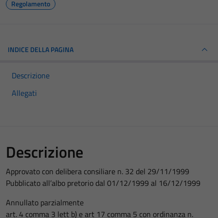
Regolamento
INDICE DELLA PAGINA
Descrizione
Allegati
Descrizione
Approvato con delibera consiliare n. 32 del 29/11/1999
Pubblicato all’albo pretorio dal 01/12/1999 al 16/12/1999
Annullato parzialmente
art. 4 comma 3 lett b) e art 17 comma 5 con ordinanza n.