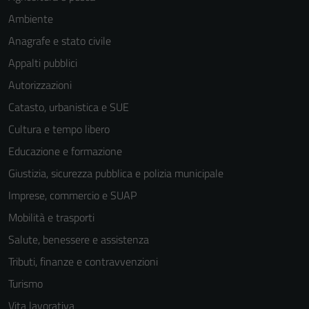
Ambiente
Anagrafe e stato civile
Appalti pubblici
Autorizzazioni
Catasto, urbanistica e SUE
Cultura e tempo libero
Educazione e formazione
Giustizia, sicurezza pubblica e polizia municipale
Imprese, commercio e SUAP
Mobilità e trasporti
Salute, benessere e assistenza
Tributi, finanze e contravvenzioni
Turismo
Vita lavorativa