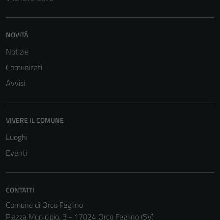
NOVITÀ
Notizie
Comunicati
Avvisi
VIVERE IL COMUNE
Luoghi
Eventi
CONTATTI
Comune di Orco Feglino
Piazza Municipio, 3 - 17024 Orco Feglino (SV)