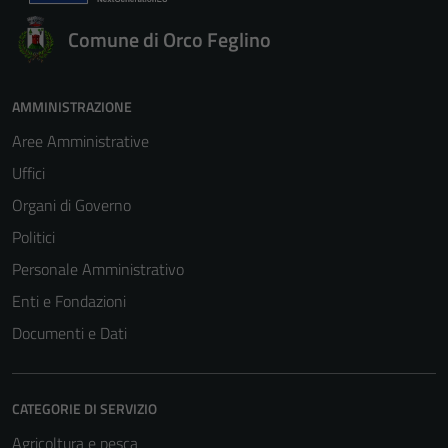
Comune di Orco Feglino
AMMINISTRAZIONE
Aree Amministrative
Uffici
Organi di Governo
Politici
Personale Amministrativo
Enti e Fondazioni
Documenti e Dati
CATEGORIE DI SERVIZIO
Agricoltura e pesca