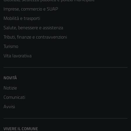
Imprese, commercio e SUAP
Mobilità e trasporti
Salute, benessere e assistenza
Tributi, finanze e contravvenzioni
Turismo
Vita lavorativa
NOVITÀ
Notizie
Comunicati
Avvisi
VIVERE IL COMUNE