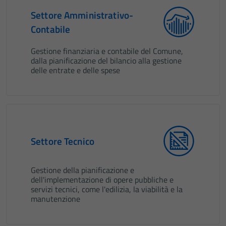
Settore Amministrativo-
Contabile
Gestione finanziaria e contabile del Comune,
dalla pianificazione del bilancio alla gestione
delle entrate e delle spese
Settore Tecnico
Gestione della pianificazione e
dell'implementazione di opere pubbliche e
servizi tecnici, come l'edilizia, la viabilità e la
manutenzione