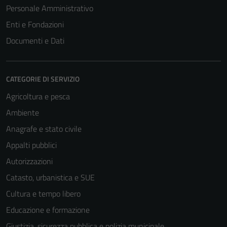
Personale Amministrativo
Enti e Fondazioni
Documenti e Dati
CATEGORIE DI SERVIZIO
Agricoltura e pesca
Ambiente
Anagrafe e stato civile
Appalti pubblici
Autorizzazioni
Catasto, urbanistica e SUE
Cultura e tempo libero
Educazione e formazione
Giustizia, sicurezza pubblica e polizia municipale