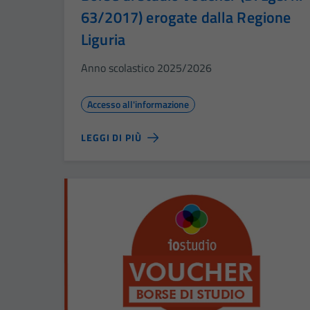
63/2017) erogate dalla Regione
Liguria
Anno scolastico 2025/2026
Accesso all'informazione
LEGGI DI PIÙ