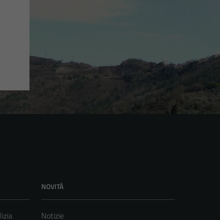
NOVITÀ
lizia
Notizie