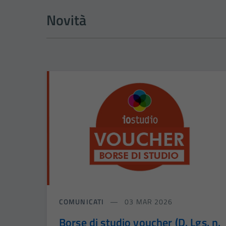
Novità
COMUNICATI
03 MAR 2026
Borse di studio voucher (D. Lgs. n.