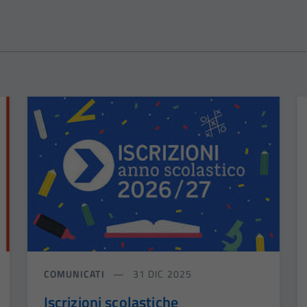
COMUNICATI
31 DIC 2025
Iscrizioni scolastiche