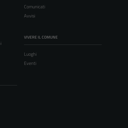
Comunicati
Avvisi
VIVERE IL COMUNE
i
Luoghi
Eventi