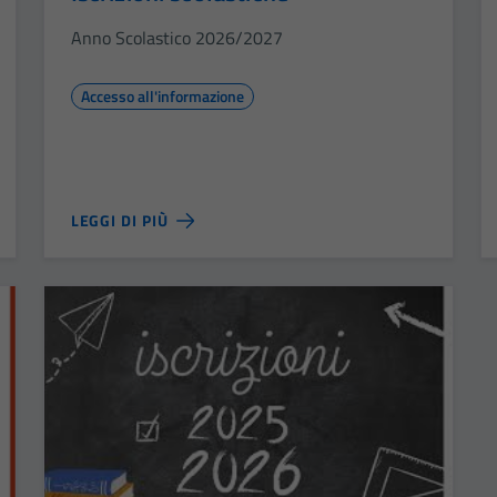
Anno Scolastico 2026/2027
Accesso all'informazione
LEGGI DI PIÙ