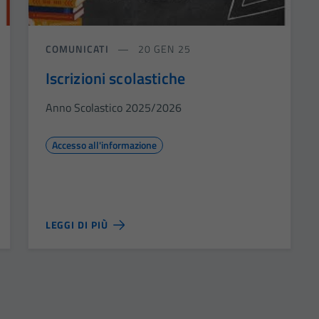
COMUNICATI
20 GEN 25
Iscrizioni scolastiche
Anno Scolastico 2025/2026
Accesso all'informazione
LEGGI DI PIÙ