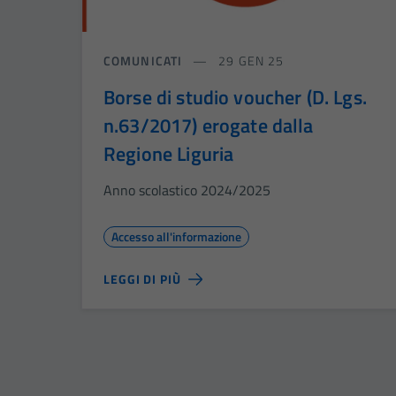
COMUNICATI
29 GEN 25
Borse di studio voucher (D. Lgs.
n.63/2017) erogate dalla
Regione Liguria
Anno scolastico 2024/2025
Accesso all'informazione
LEGGI DI PIÙ