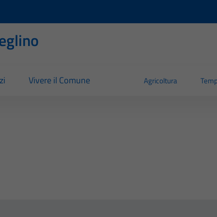
eglino
zi
Vivere il Comune
Agricoltura
Temp