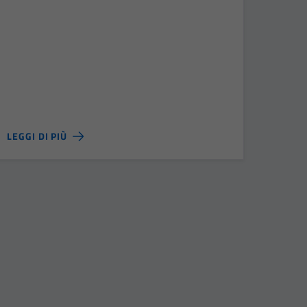
LEGGI DI PIÙ