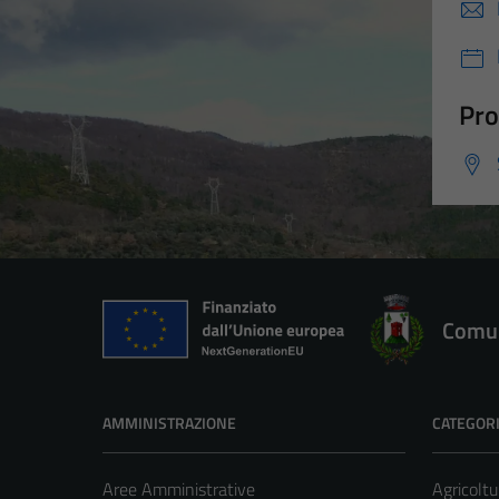
Pro
Comun
AMMINISTRAZIONE
CATEGORI
Aree Amministrative
Agricoltu