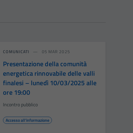
COMUNICATI
05 MAR 2025
Presentazione della comunità
energetica rinnovabile delle valli
finalesi – lunedì 10/03/2025 alle
ore 19:00
Incontro pubblico
Accesso all'informazione