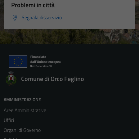
Problemi in città
Segnala disservizio
Comune di Orco Feglino
AMMINISTRAZIONE
Aree Amministrative
Uffici
Organi di Governo