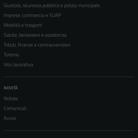
Giustizia, sicurezza pubblica e polizia municipale
Imprese, commercio e SUAP
Mobilità e trasporti
Salute, benessere e assistenza
Tributi, finanze e contravvenzioni
Turismo
Vita lavorativa
NOVITÀ
Notizie
Comunicati
Avvisi