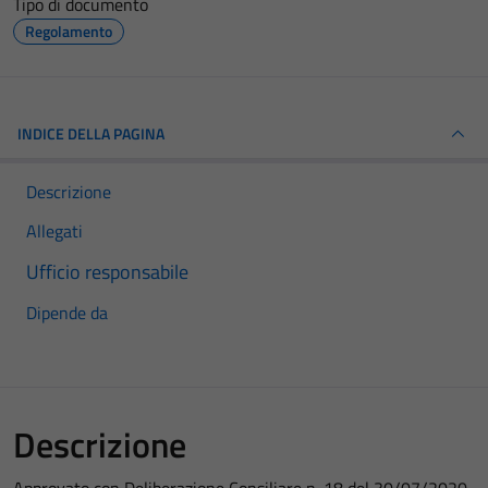
Tipo di documento
Regolamento
INDICE DELLA PAGINA
Descrizione
Allegati
Ufficio responsabile
Dipende da
Descrizione