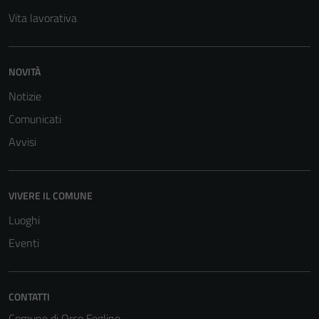
Vita lavorativa
NOVITÀ
Notizie
Comunicati
Avvisi
VIVERE IL COMUNE
Luoghi
Eventi
CONTATTI
Comune di Orco Feglino