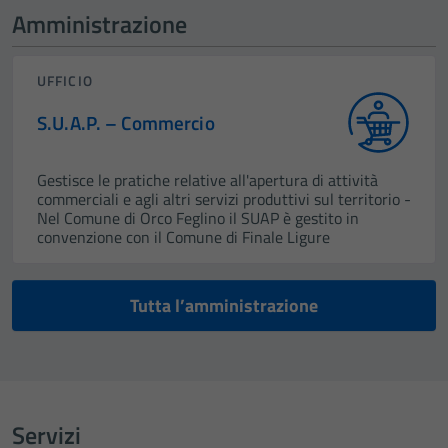
Amministrazione
UFFICIO
S.U.A.P. – Commercio
Gestisce le pratiche relative all'apertura di attività
commerciali e agli altri servizi produttivi sul territorio -
Nel Comune di Orco Feglino il SUAP è gestito in
convenzione con il Comune di Finale Ligure
Tutta l’amministrazione
Servizi