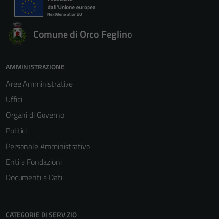
Comune di Orco Feglino
AMMINISTRAZIONE
Aree Amministrative
Uffici
Organi di Governo
Politici
Personale Amministrativo
Enti e Fondazioni
Documenti e Dati
CATEGORIE DI SERVIZIO