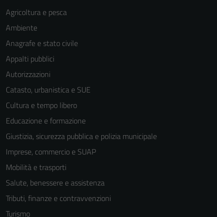
Agricoltura e pesca
Ambiente
Anagrafe e stato civile
Appalti pubblici
Autorizzazioni
Catasto, urbanistica e SUE
Cultura e tempo libero
Educazione e formazione
Giustizia, sicurezza pubblica e polizia municipale
Imprese, commercio e SUAP
Mobilità e trasporti
Salute, benessere e assistenza
Tributi, finanze e contravvenzioni
Turismo