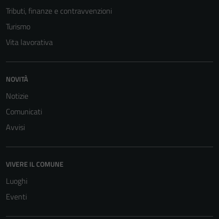
Tributi, finanze e contravvenzioni
Turismo
Vita lavorativa
NOVITÀ
Notizie
Comunicati
Avvisi
VIVERE IL COMUNE
Luoghi
Eventi
Tecnici