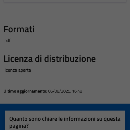
Formati
.pdf
Licenza di distribuzione
licenza aperta
Ultimo aggiornamento:
06/08/2025, 16:48
Quanto sono chiare le informazioni su questa
pagina?