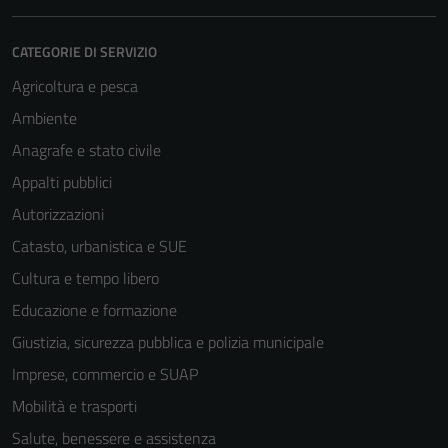
CATEGORIE DI SERVIZIO
Agricoltura e pesca
Ambiente
Anagrafe e stato civile
Appalti pubblici
Autorizzazioni
Catasto, urbanistica e SUE
Cultura e tempo libero
Educazione e formazione
Giustizia, sicurezza pubblica e polizia municipale
Imprese, commercio e SUAP
Mobilità e trasporti
Salute, benessere e assistenza