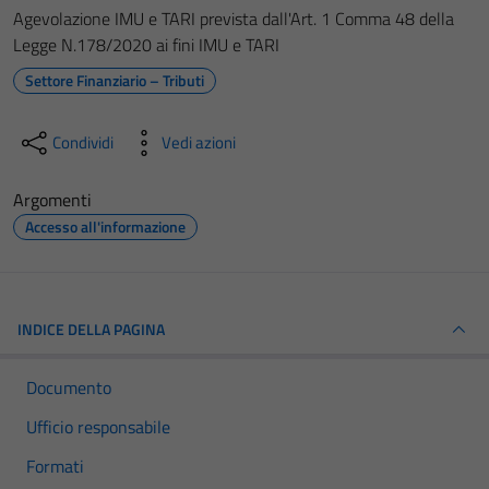
Agevolazione IMU e TARI prevista dall'Art. 1 Comma 48 della
Legge N.178/2020 ai fini IMU e TARI
Settore Finanziario – Tributi
Condividi
Vedi azioni
Argomenti
Accesso all'informazione
INDICE DELLA PAGINA
Documento
Ufficio responsabile
Formati