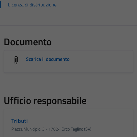
Licenza di distribuzione
Documento
Scarica il documento
Ufficio responsabile
Tributi
Piazza Municipio, 3 - 17024 Orco Feglino (SV)