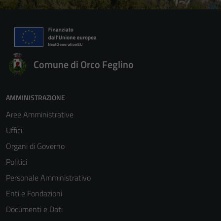
Comune di Orco Feglino
AMMINISTRAZIONE
Aree Amministrative
Uffici
Organi di Governo
Politici
Personale Amministrativo
Enti e Fondazioni
Documenti e Dati