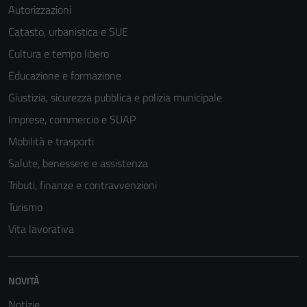
Autorizzazioni
Catasto, urbanistica e SUE
Cultura e tempo libero
Educazione e formazione
Giustizia, sicurezza pubblica e polizia municipale
Imprese, commercio e SUAP
Mobilità e trasporti
Salute, benessere e assistenza
Tributi, finanze e contravvenzioni
Turismo
Vita lavorativa
NOVITÀ
Notizie