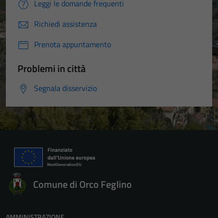
Leggi le domande frequenti
Richiedi assistenza
Prenota appuntamento
Problemi in città
Segnala disservizio
Comune di Orco Feglino
AMMINISTRAZIONE