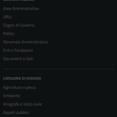
Aree Amministrative
Uffici
Organi di Governo
Politici
Personale Amministrativo
Enti e Fondazioni
Documenti e Dati
CATEGORIE DI SERVIZIO
Agricoltura e pesca
Ambiente
Anagrafe e stato civile
Appalti pubblici