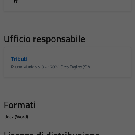
Ufficio responsabile
Tributi
Piazza Municipio, 3 - 17024 Orco Feglino (SV)
Formati
.docx (Word)