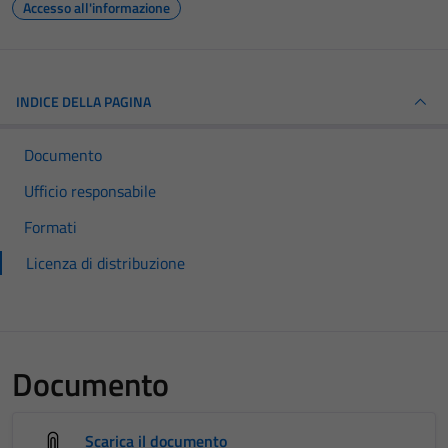
Accesso all'informazione
INDICE DELLA PAGINA
Documento
Ufficio responsabile
Formati
Licenza di distribuzione
Documento
Scarica il documento