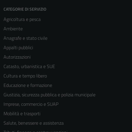
CATEGORIE DI SERVIZIO
Agricoltura e pesca
Ambiente
Anagrafe e stato civile
Appalti pubblici
Autorizzazioni
Catasto, urbanistica e SUE
Cultura e tempo libero
Educazione e formazione
Giustizia, sicurezza pubblica e polizia municipale
Imprese, commercio e SUAP
Mobilità e trasporti
Salute, benessere e assistenza