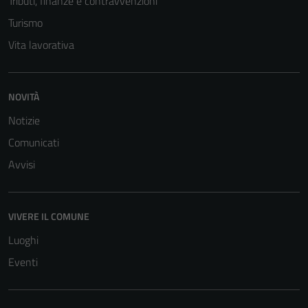
Tributi, finanze e contravvenzioni
Turismo
Vita lavorativa
NOVITÀ
Notizie
Comunicati
Avvisi
VIVERE IL COMUNE
Luoghi
Eventi
Tecnici