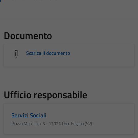
Documento
Scarica il documento
Ufficio responsabile
Servizi Sociali
Piazza Municipio, 3 - 17024 Orco Feglino (SV)