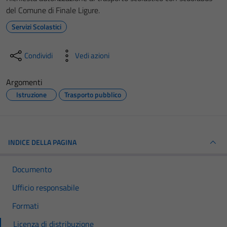
del Comune di Finale Ligure.
Servizi Scolastici
Condividi
Vedi azioni
Argomenti
Istruzione
Trasporto pubblico
INDICE DELLA PAGINA
Documento
Ufficio responsabile
Formati
Licenza di distribuzione