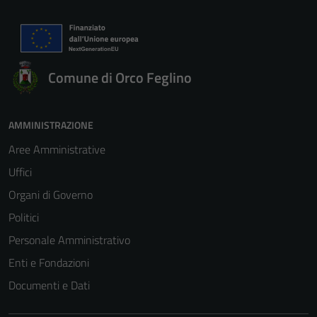
Comune di Orco Feglino
AMMINISTRAZIONE
Aree Amministrative
Uffici
Organi di Governo
Politici
Personale Amministrativo
Enti e Fondazioni
Documenti e Dati