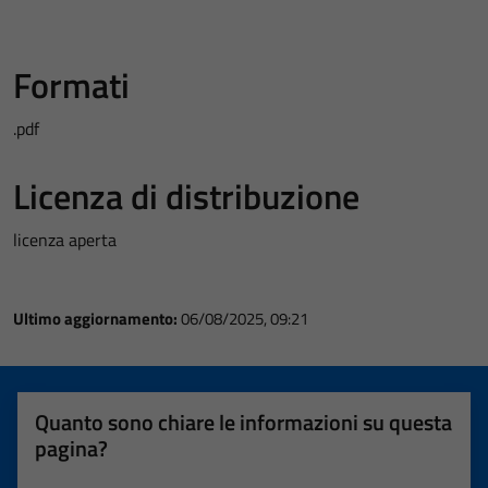
Formati
.pdf
Licenza di distribuzione
licenza aperta
Ultimo aggiornamento:
06/08/2025, 09:21
Quanto sono chiare le informazioni su questa
pagina?