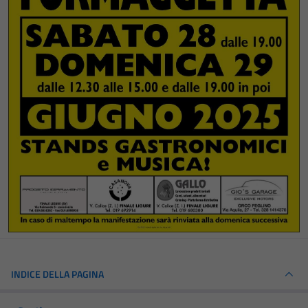
INDICE DELLA PAGINA