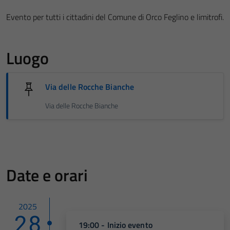
Evento per tutti i cittadini del Comune di Orco Feglino e limitrofi.
Luogo
Via delle Rocche Bianche
Via delle Rocche Bianche
Date e orari
2025
28
19:00 - Inizio evento