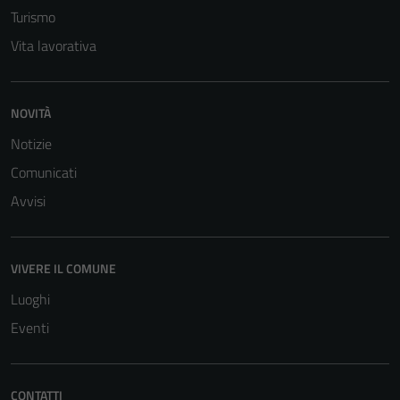
Turismo
Vita lavorativa
NOVITÀ
Notizie
Comunicati
Avvisi
VIVERE IL COMUNE
Luoghi
Eventi
CONTATTI