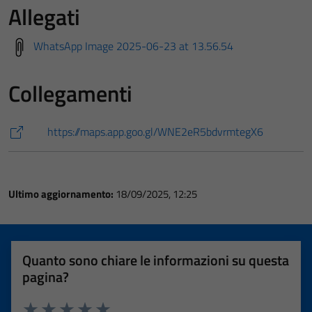
Allegati
WhatsApp Image 2025-06-23 at 13.56.54
Collegamenti
https://maps.app.goo.gl/WNE2eR5bdvrmtegX6
Ultimo aggiornamento:
18/09/2025, 12:25
Quanto sono chiare le informazioni su questa
pagina?