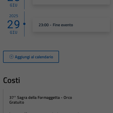
GIU
2025
29
23:00 - Fine evento
GIU
Aggiungi al calendario
Costi
37° Sagra della Formaggetta - Orco
Gratuito