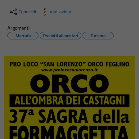
Condividi
Vedi azioni
Argomenti
Mercato
Prodotti alimentari
Turismo