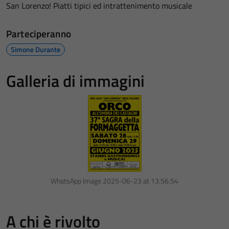
San Lorenzo! Piatti tipici ed intrattenimento musicale
Parteciperanno
Simone Durante
Galleria di immagini
WhatsApp Image 2025-06-23 at 13.56.54
A chi è rivolto