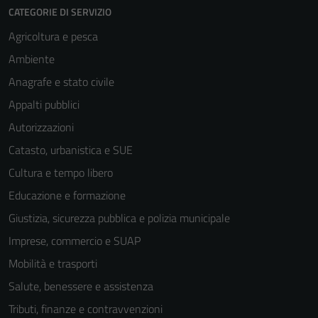
CATEGORIE DI SERVIZIO
informazioni
personali.
Agricoltura e pesca
Ambiente
Anagrafe e stato civile
Appalti pubblici
Autorizzazioni
Catasto, urbanistica e SUE
Cultura e tempo libero
Educazione e formazione
Giustizia, sicurezza pubblica e polizia municipale
Imprese, commercio e SUAP
Mobilità e trasporti
Salute, benessere e assistenza
Tributi, finanze e contravvenzioni