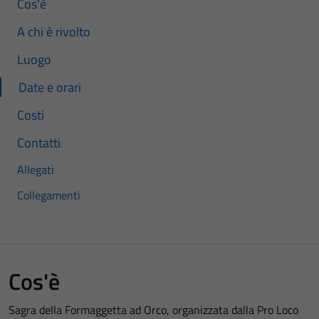
Cos'è
A chi è rivolto
Luogo
Date e orari
Costi
Contatti
Allegati
Collegamenti
Cos'è
Sagra della Formaggetta ad Orco, organizzata dalla Pro Loco