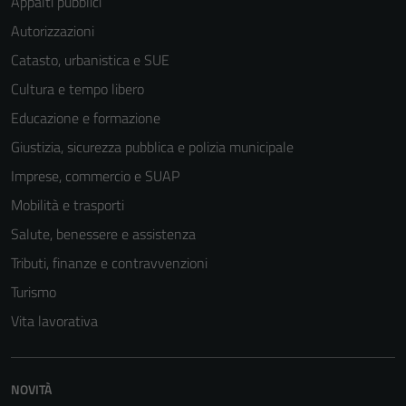
Appalti pubblici
Autorizzazioni
Catasto, urbanistica e SUE
Cultura e tempo libero
Educazione e formazione
Giustizia, sicurezza pubblica e polizia municipale
Imprese, commercio e SUAP
Mobilità e trasporti
Salute, benessere e assistenza
Tributi, finanze e contravvenzioni
Turismo
Vita lavorativa
NOVITÀ