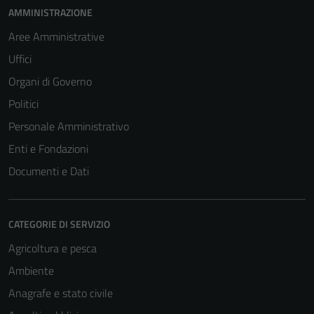
AMMINISTRAZIONE
Aree Amministrative
Uffici
Organi di Governo
Politici
Personale Amministrativo
Enti e Fondazioni
Documenti e Dati
CATEGORIE DI SERVIZIO
Agricoltura e pesca
Ambiente
Anagrafe e stato civile