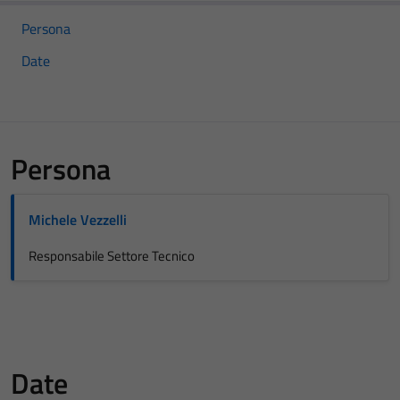
Persona
Date
Persona
Michele Vezzelli
Responsabile Settore Tecnico
Date