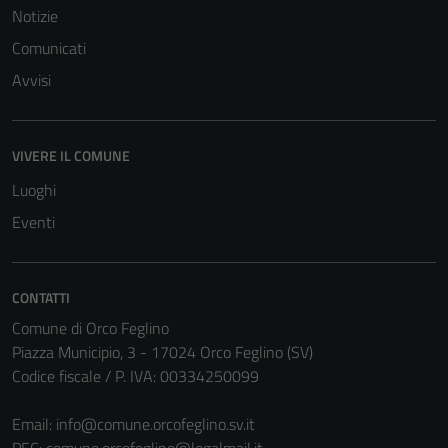
Notizie
Comunicati
Avvisi
VIVERE IL COMUNE
Luoghi
Eventi
CONTATTI
Comune di Orco Feglino
Piazza Municipio, 3 - 17024 Orco Feglino (SV)
Codice fiscale / P. IVA: 00334250099
Email:
info@comune.orcofeglino.sv.it