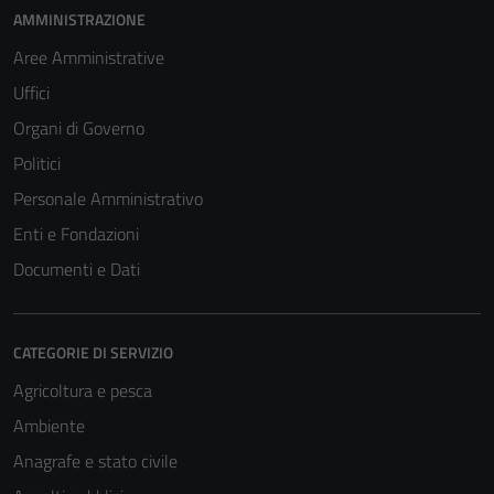
AMMINISTRAZIONE
Aree Amministrative
Uffici
Organi di Governo
Politici
Personale Amministrativo
Enti e Fondazioni
Documenti e Dati
CATEGORIE DI SERVIZIO
Agricoltura e pesca
Ambiente
Anagrafe e stato civile