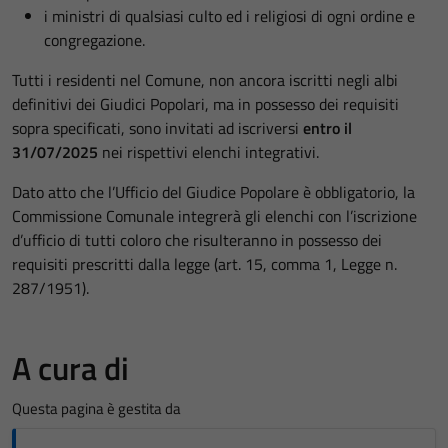
i ministri di qualsiasi culto ed i religiosi di ogni ordine e
congregazione.
Tutti i residenti nel Comune, non ancora iscritti negli albi
definitivi dei Giudici Popolari, ma in possesso dei requisiti
sopra specificati, sono invitati ad iscriversi
entro il
31/07/2025
nei rispettivi elenchi integrativi.
Dato atto che l’Ufficio del Giudice Popolare è obbligatorio, la
Commissione Comunale integrerà gli elenchi con l’iscrizione
d’ufficio di tutti coloro che risulteranno in possesso dei
requisiti prescritti dalla legge (art. 15, comma 1, Legge n.
287/1951).
A cura di
Questa pagina è gestita da