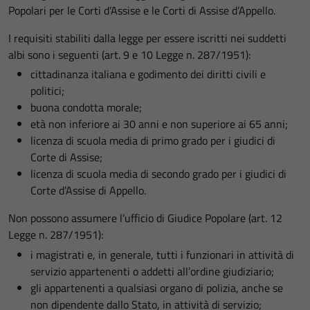
Popolari per le Corti d’Assise e le Corti di Assise d’Appello.
I requisiti stabiliti dalla legge per essere iscritti nei suddetti
albi sono i seguenti (art. 9 e 10 Legge n. 287/1951):
cittadinanza italiana e godimento dei diritti civili e
politici;
buona condotta morale;
età non inferiore ai 30 anni e non superiore ai 65 anni;
licenza di scuola media di primo grado per i giudici di
Corte di Assise;
licenza di scuola media di secondo grado per i giudici di
Corte d’Assise di Appello.
Non possono assumere l’ufficio di Giudice Popolare (art. 12
Legge n. 287/1951):
i magistrati e, in generale, tutti i funzionari in attività di
servizio appartenenti o addetti all’ordine giudiziario;
gli appartenenti a qualsiasi organo di polizia, anche se
non dipendente dallo Stato, in attività di servizio;