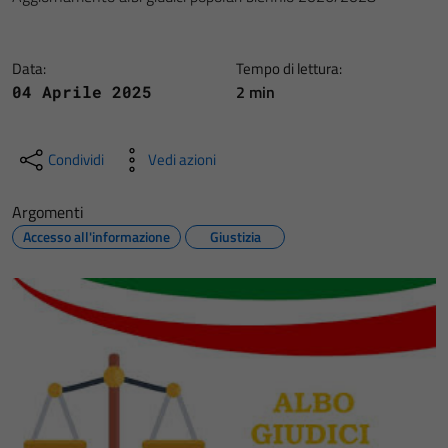
Data:
Tempo di lettura:
2 min
04 Aprile 2025
Condividi
Vedi azioni
Argomenti
Accesso all'informazione
Giustizia