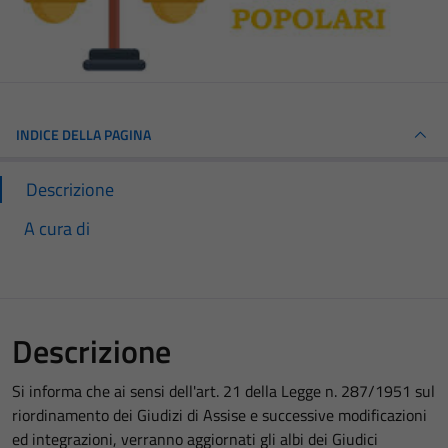
INDICE DELLA PAGINA
Descrizione
A cura di
Descrizione
Si informa che ai sensi dell'art. 21 della Legge n. 287/1951 sul
riordinamento dei Giudizi di Assise e successive modificazioni
ed integrazioni, verranno aggiornati gli albi dei Giudici