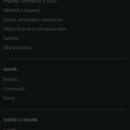
Imprese, commercio e SUAP
Mobilità e trasporti
Salute, benessere e assistenza
Tributi, finanze e contravvenzioni
Turismo
Vita lavorativa
NOVITÀ
Notizie
Comunicati
Avvisi
VIVERE IL COMUNE
Luoghi