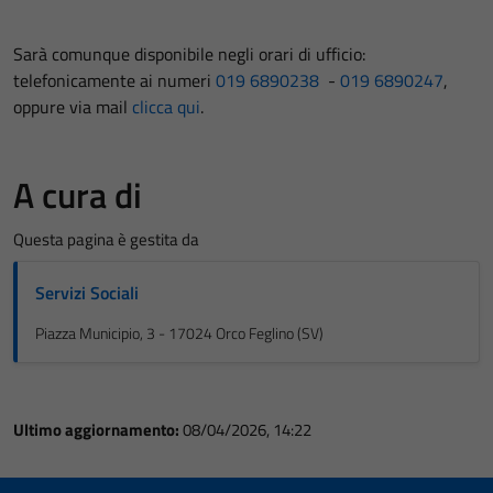
Sarà comunque disponibile negli orari di ufficio:
telefonicamente ai numeri
019 6890238
-
019 6890247
,
oppure via mail
clicca qui
.
A cura di
Questa pagina è gestita da
Servizi Sociali
Piazza Municipio, 3 - 17024 Orco Feglino (SV)
Ultimo aggiornamento:
08/04/2026, 14:22