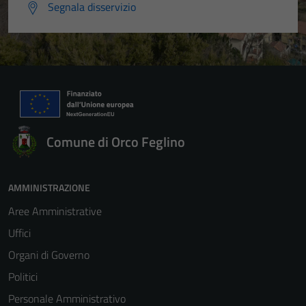
Segnala disservizio
Comune di Orco Feglino
AMMINISTRAZIONE
Aree Amministrative
Uffici
Organi di Governo
Politici
Personale Amministrativo