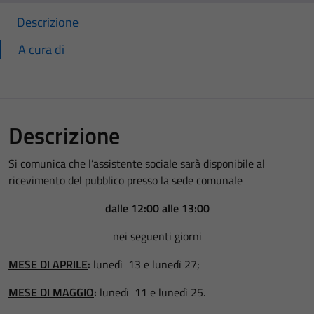
Descrizione
A cura di
Descrizione
Si comunica che l’assistente sociale sarà disponibile al
ricevimento del pubblico presso la sede comunale
dalle 12:00 alle 13:00
nei seguenti giorni
MESE DI APRILE
:
lunedì 13 e lunedì 27;
MESE DI MAGGIO
:
lunedì 11 e lunedì 25.