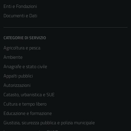
Enti e Fondazioni
Documenti e Dati
CATEGORIE DI SERVIZIO
Agricoltura e pesca
Ambiente
Anagrafe e stato civile
Appalti pubblici
Autorizzazioni
Catasto, urbanistica e SUE
Cultura e tempo libero
Educazione e formazione
Giustizia, sicurezza pubblica e polizia municipale