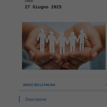
Data:
27 Giugno 2025
INDICE DELLA PAGINA
Descrizione