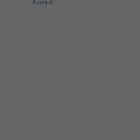
A cura di