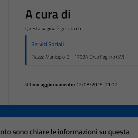
A cura di
Questa pagina è gestita da
Servizi Sociali
Piazza Municipio, 3 - 17024 Orco Feglino (SV)
Ultimo aggiornamento:
12/08/2025, 11:02
nto sono chiare le informazioni su questa