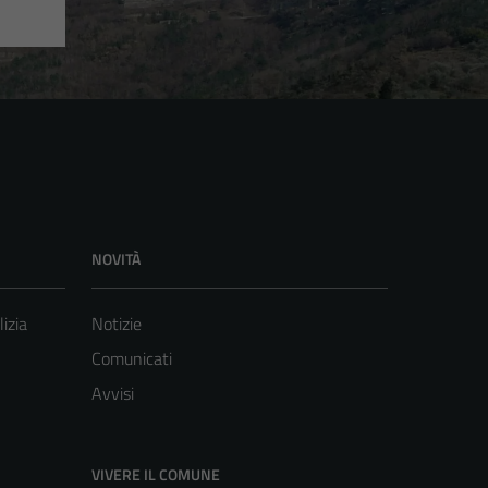
NOVITÀ
lizia
Notizie
Comunicati
Avvisi
VIVERE IL COMUNE