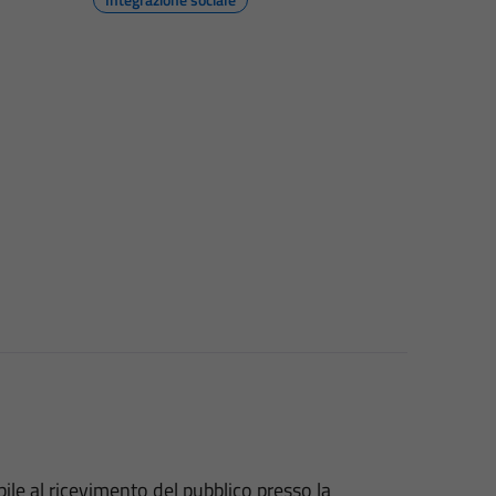
ile al ricevimento del pubblico presso la