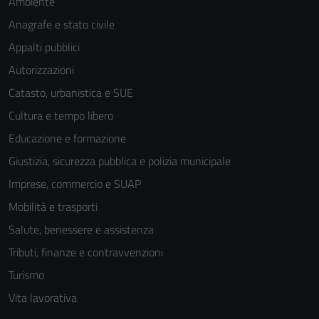
Ambiente
Anagrafe e stato civile
Appalti pubblici
Autorizzazioni
Catasto, urbanistica e SUE
Cultura e tempo libero
Educazione e formazione
Giustizia, sicurezza pubblica e polizia municipale
Imprese, commercio e SUAP
Mobilità e trasporti
Salute, benessere e assistenza
Tributi, finanze e contravvenzioni
Turismo
Vita lavorativa