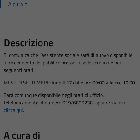
A cura di
Descrizione
Si comunica che l’assistente sociale sarà di nuovo disponibile
al ricevimento del pubblico presso la sede comunale nei
seguenti orari:
MESE DI SETTEMBRE: lunedì 27 dalle ore 09:00 alle ore 10:00
Sarà comunque disponibile negli orari di ufficio:
telefonicamente al numero 019/6890238, oppure via mail
clicca qui
.
A cura di