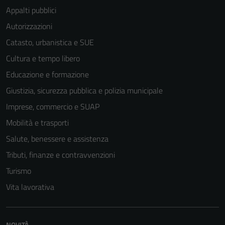
Appalti pubblici
Autorizzazioni
Catasto, urbanistica e SUE
Cultura e tempo libero
Educazione e formazione
Giustizia, sicurezza pubblica e polizia municipale
Imprese, commercio e SUAP
Mobilità e trasporti
Salute, benessere e assistenza
Tributi, finanze e contravvenzioni
Turismo
Vita lavorativa
NOVITÀ