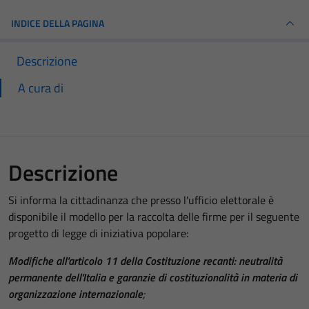
INDICE DELLA PAGINA
Descrizione
A cura di
Descrizione
Si informa la cittadinanza che presso l'ufficio elettorale è
disponibile il modello per la raccolta delle firme per il seguente
progetto di legge di iniziativa popolare:
Modifiche all'articolo 11 della Costituzione recanti: neutralità
permanente dell'Italia e garanzie di costituzionalità in materia di
organizzazione internazionale
;