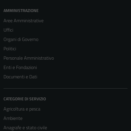
AMMINISTRAZIONE
Aree Amministrative
Uffici
Organi di Governo
Politici
Personale Amministrativo
Enti e Fondazioni
Documenti e Dati
CATEGORIE DI SERVIZIO
Agricoltura e pesca
Ambiente
Anagrafe e stato civile