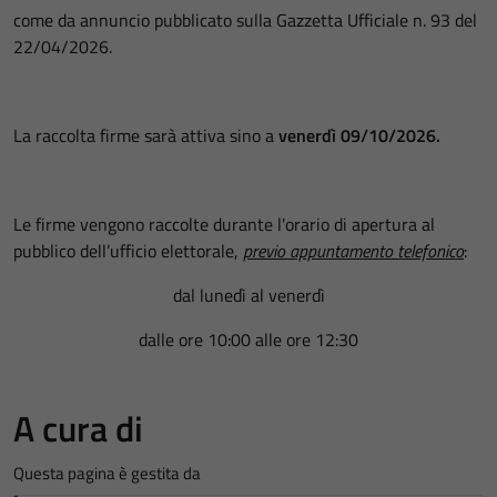
come da annuncio pubblicato sulla Gazzetta Ufficiale n. 93 del
22/04/2026.
La raccolta firme sarà attiva sino a
venerdì 09/10/2026.
Le firme vengono raccolte durante l'orario di apertura al
pubblico dell’ufficio elettorale,
previo appuntamento telefonico
:
dal lunedì al venerdì
dalle ore 10:00 alle ore 12:30
A cura di
Questa pagina è gestita da