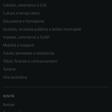
Catasto, urbanistica e SUE
Cultura e tempo libero
Educazione e formazione
Giustizia, sicurezza pubblica e polizia municipale
Imprese, commercio e SUAP
Mobilità e trasporti
Salute, benessere e assistenza
Tributi, finanze e contravvenzioni
Turismo
Vita lavorativa
NOVITÀ
Notizie