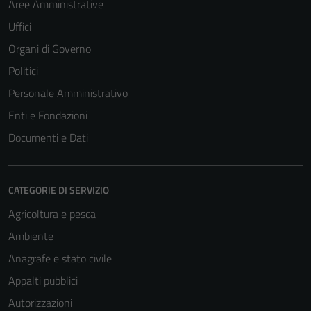
Aree Amministrative
Uffici
Organi di Governo
Politici
Personale Amministrativo
Enti e Fondazioni
Documenti e Dati
CATEGORIE DI SERVIZIO
Agricoltura e pesca
Ambiente
Anagrafe e stato civile
Appalti pubblici
Autorizzazioni