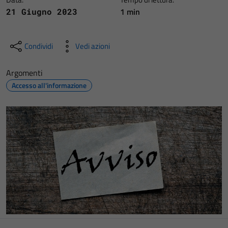
1 min
21 Giugno 2023
Condividi
Vedi azioni
Argomenti
Accesso all'informazione