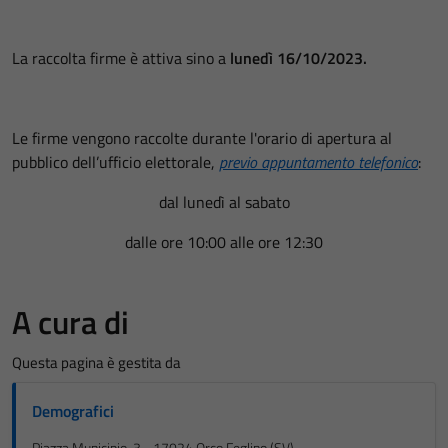
La raccolta firme è attiva sino a
lunedì 16/10/2023.
Le firme vengono raccolte durante l'orario di apertura al
pubblico dell’ufficio elettorale,
previo appuntamento telefonico
:
dal lunedì al sabato
dalle ore 10:00 alle ore 12:30
A cura di
Questa pagina è gestita da
Demografici