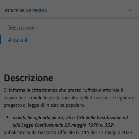
INDICE DELLA PAGINA
Descrizione
A cura di
Descrizione
Si informa la cittadinanza che presso l'ufficio elettorale è
disponibile il modello per la raccolta delle firme per il seguente
progetto di legge di iniziativa popolare:
modifiche agli articoli 32, 75 e 135 della Costituzione ed
alla Legge Costituzionale 25 maggio 1970 n. 352;
pubblicato sulla Gazzetta Ufficiale n. 111 del 13 maggio 2023.