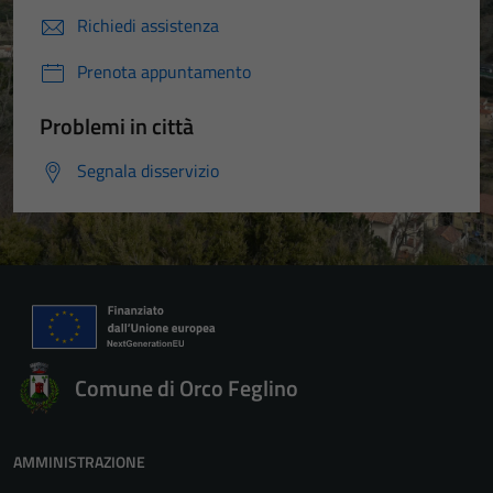
Richiedi assistenza
Prenota appuntamento
Problemi in città
Segnala disservizio
Comune di Orco Feglino
AMMINISTRAZIONE