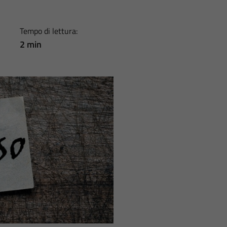
Tempo di lettura:
2 min