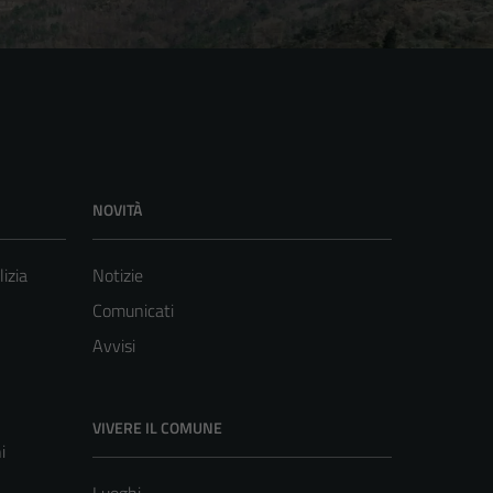
NOVITÀ
lizia
Notizie
Comunicati
Avvisi
VIVERE IL COMUNE
i