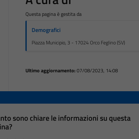
Questa pagina è gestita da
Demografici
Piazza Municipio, 3 - 17024 Orco Feglino (SV)
Ultimo aggiornamento:
07/08/2023, 14:08
nto sono chiare le informazioni su questa
ina?