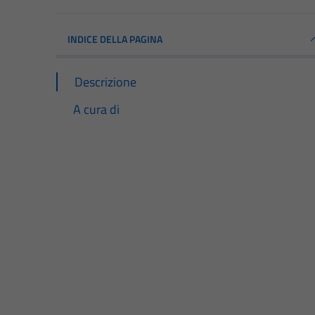
INDICE DELLA PAGINA
Descrizione
A cura di