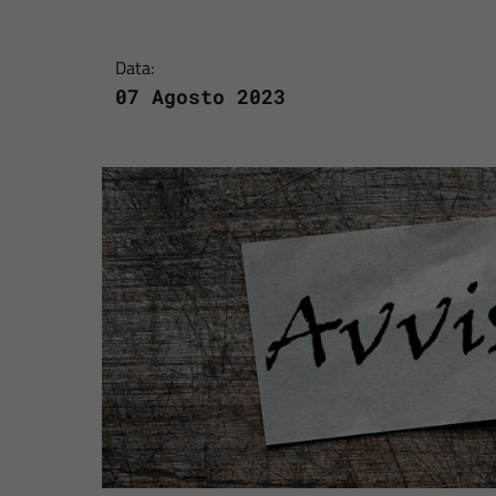
Data:
07 Agosto 2023