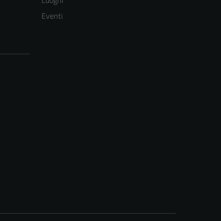
Luoghi
Eventi