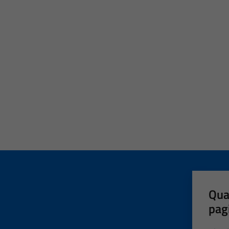
Qua
pag