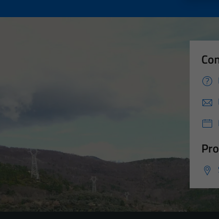
Con
Pro