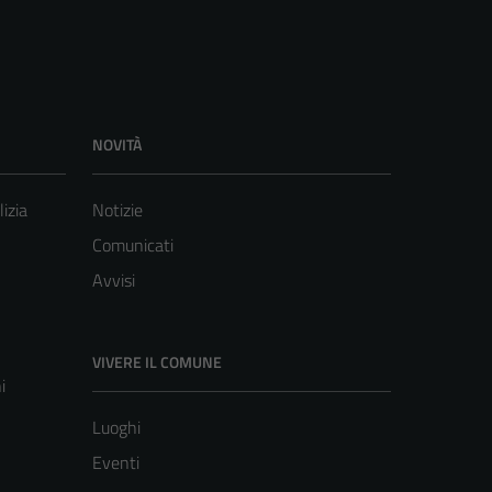
NOVITÀ
lizia
Notizie
Comunicati
Avvisi
VIVERE IL COMUNE
i
Luoghi
Eventi