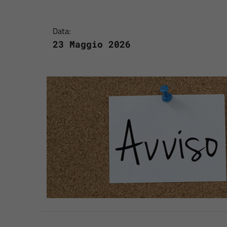
Data:
23 Maggio 2026