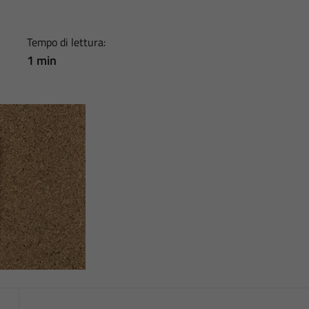
Tempo di lettura:
1 min