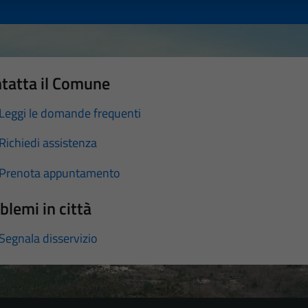
tatta il Comune
Leggi le domande frequenti
Richiedi assistenza
Prenota appuntamento
blemi in città
Segnala disservizio