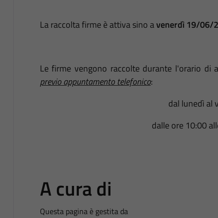
La raccolta firme è attiva sino a
venerdì 19/06/2
Le firme vengono raccolte durante l'orario di ape
previo appuntamento telefonico
:
dal lunedì al 
dalle ore 10:00 al
A cura di
Questa pagina è gestita da