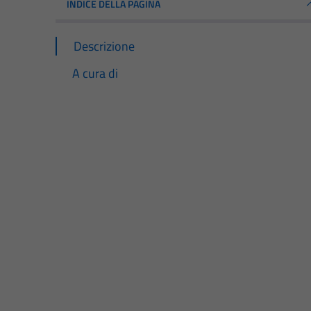
INDICE DELLA PAGINA
Descrizione
A cura di