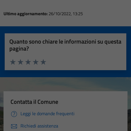
Ultimo aggiornamento:
26/10/2022, 13:25
Quanto sono chiare le informazioni su questa
pagina?
Valuta 1 stelle su 5
Valuta 2 stelle su 5
Valuta 3 stelle su 5
Valuta 4 stelle su 5
Valuta 5 stelle su 5
Contatta il Comune
Leggi le domande frequenti
Richiedi assistenza