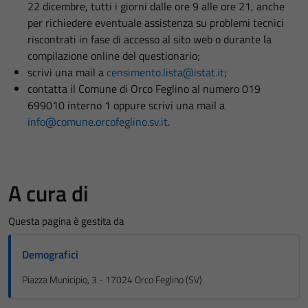
22 dicembre, tutti i giorni dalle ore 9 alle ore 21, anche
per richiedere eventuale assistenza su problemi tecnici
riscontrati in fase di accesso al sito web o durante la
compilazione online del questionario;
scrivi una mail a
censimento.lista@istat.it
;
contatta il Comune di Orco Feglino al numero 019
699010 interno 1 oppure scrivi una mail a
info@comune.orcofeglino.sv.it
.
A cura di
Questa pagina è gestita da
Demografici
Piazza Municipio, 3 - 17024 Orco Feglino (SV)