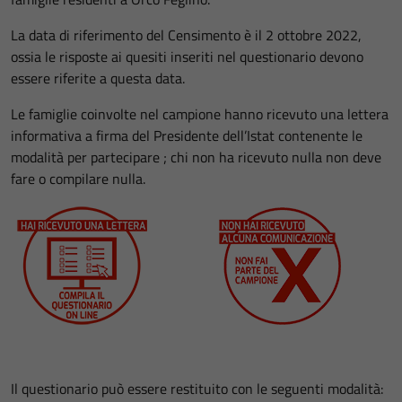
La data di riferimento del Censimento è il 2 ottobre 2022,
ossia le risposte ai quesiti inseriti nel questionario devono
essere riferite a questa data.
Le famiglie coinvolte nel campione hanno ricevuto una lettera
informativa a firma del Presidente dell’Istat contenente le
modalità per partecipare ; chi non ha ricevuto nulla non deve
fare o compilare nulla.
Il questionario può essere restituito con le seguenti modalità: