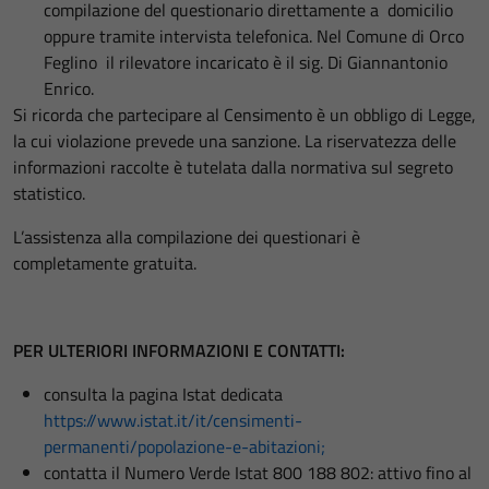
compilazione del questionario direttamente a domicilio
oppure tramite intervista telefonica. Nel Comune di Orco
Feglino il rilevatore incaricato è il sig. Di Giannantonio
Enrico.
Si ricorda che partecipare al Censimento è un obbligo di Legge,
la cui violazione prevede una sanzione. La riservatezza delle
informazioni raccolte è tutelata dalla normativa sul segreto
statistico.
L’assistenza alla compilazione dei questionari è
completamente gratuita.
PER ULTERIORI INFORMAZIONI E CONTATTI:
consulta la pagina Istat dedicata
https://www.istat.it/it/censimenti-
permanenti/popolazione-e-abitazioni;
contatta il Numero Verde Istat 800 188 802: attivo fino al