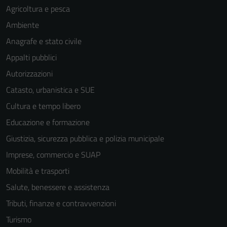
Agricoltura e pesca
Ambiente
Anagrafe e stato civile
Appalti pubblici
Autorizzazioni
Catasto, urbanistica e SUE
Cultura e tempo libero
Educazione e formazione
Giustizia, sicurezza pubblica e polizia municipale
Imprese, commercio e SUAP
Mobilità e trasporti
Salute, benessere e assistenza
Tributi, finanze e contravvenzioni
Turismo