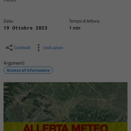
Data:
Tempo di lettura:
1 min
19 Ottobre 2023
Condividi
Vedi azioni
Argomenti
Accesso all'informazione