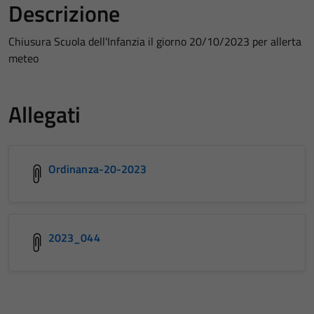
Descrizione
Chiusura Scuola dell'Infanzia il giorno 20/10/2023 per allerta
meteo
Allegati
Ordinanza-20-2023
2023_044