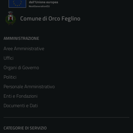
Comune di Orco Feglino
AMMINISTRAZIONE
Aree Amministrative
Uffici
Organi di Governo
Politici
Personale Amministrativo
Enti e Fondazioni
Documenti e Dati
CATEGORIE DI SERVIZIO