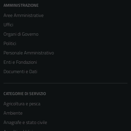
AMMINISTRAZIONE
Aree Amministrative
Uffici
Organi di Governo
Politici
Personale Amministrativo
Enti e Fondazioni
Documenti e Dati
CATEGORIE DI SERVIZIO
Agricoltura e pesca
Ambiente
Anagrafe e stato civile