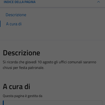
INDICE DELLA PAGINA
Descrizione
A cura di
Descrizione
Si ricorda che giovedì 10 agosto gli uffici comunali saranno
chiusi per festa patronale.
A cura di
Questa pagina è gestita da