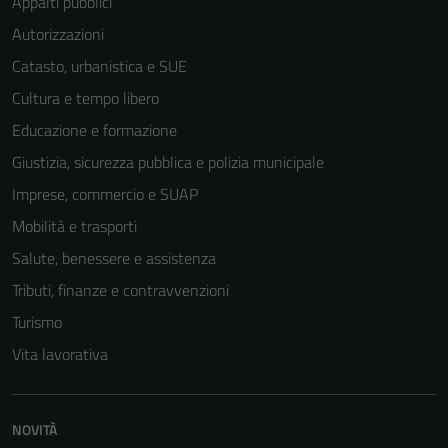
Appalti pubblici
Autorizzazioni
Catasto, urbanistica e SUE
Cultura e tempo libero
Educazione e formazione
Giustizia, sicurezza pubblica e polizia municipale
Imprese, commercio e SUAP
Mobilità e trasporti
Salute, benessere e assistenza
Tributi, finanze e contravvenzioni
Turismo
Vita lavorativa
NOVITÀ