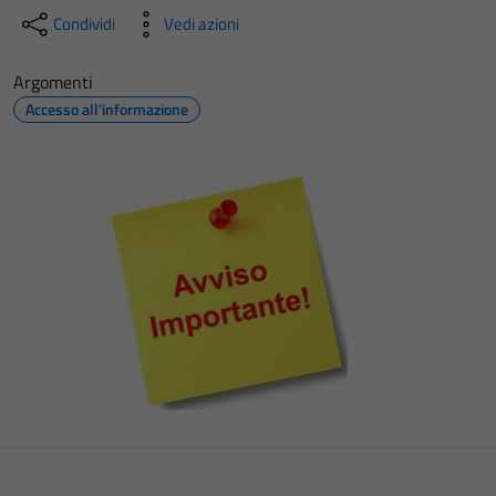
Condividi
Vedi azioni
Argomenti
Accesso all'informazione