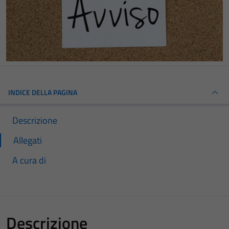
INDICE DELLA PAGINA
Descrizione
Allegati
A cura di
Descrizione