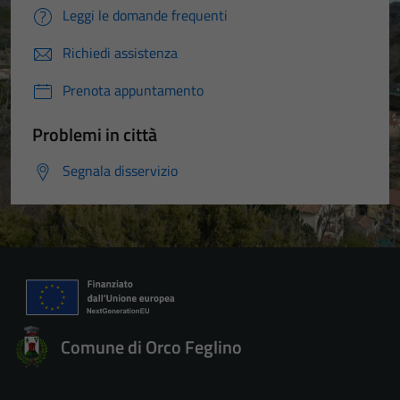
Leggi le domande frequenti
Richiedi assistenza
Prenota appuntamento
Problemi in città
Segnala disservizio
Comune di Orco Feglino