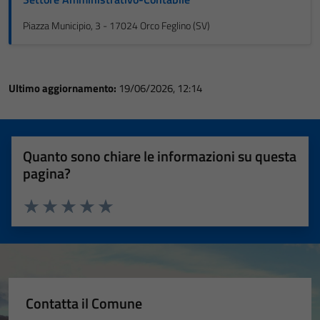
Piazza Municipio, 3 - 17024 Orco Feglino (SV)
Ultimo aggiornamento:
19/06/2026, 12:14
Quanto sono chiare le informazioni su questa
pagina?
Valuta 1 stelle su 5
Valuta 2 stelle su 5
Valuta 3 stelle su 5
Valuta 4 stelle su 5
Valuta 5 stelle su 5
Contatta il Comune