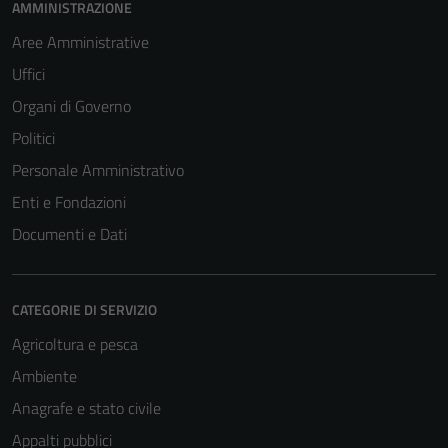
AMMINISTRAZIONE
Aree Amministrative
Uffici
Organi di Governo
Politici
Personale Amministrativo
Enti e Fondazioni
Documenti e Dati
CATEGORIE DI SERVIZIO
Agricoltura e pesca
Ambiente
Anagrafe e stato civile
Appalti pubblici