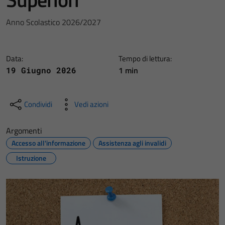
Anno Scolastico 2026/2027
Data:
Tempo di lettura:
1 min
19 Giugno 2026
Condividi
Vedi azioni
Argomenti
Accesso all'informazione
Assistenza agli invalidi
Istruzione