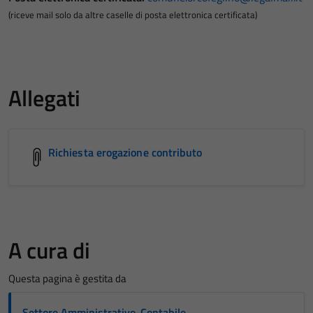
(riceve mail solo da altre caselle di posta elettronica certificata)
Allegati
Richiesta erogazione contributo
A cura di
Questa pagina è gestita da
Settore Amministrativo-Contabile