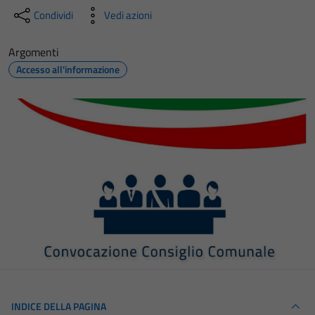
Condividi
Vedi azioni
Argomenti
Accesso all'informazione
INDICE DELLA PAGINA