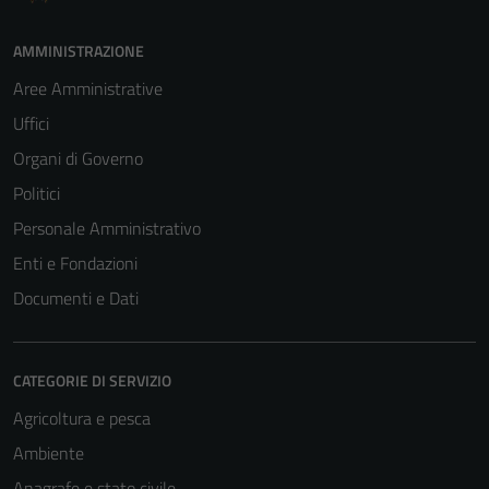
AMMINISTRAZIONE
Aree Amministrative
Uffici
Organi di Governo
Politici
Personale Amministrativo
Enti e Fondazioni
Documenti e Dati
CATEGORIE DI SERVIZIO
Agricoltura e pesca
Ambiente
Anagrafe e stato civile