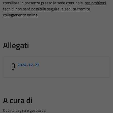
consiliare in presenza presso la sede comunale,
per problemi
tecnici non sarà possibile seguire la seduta tramite
collegamento online.
Allegati
2024-12-27
A cura di
Questa pagina è gestita da