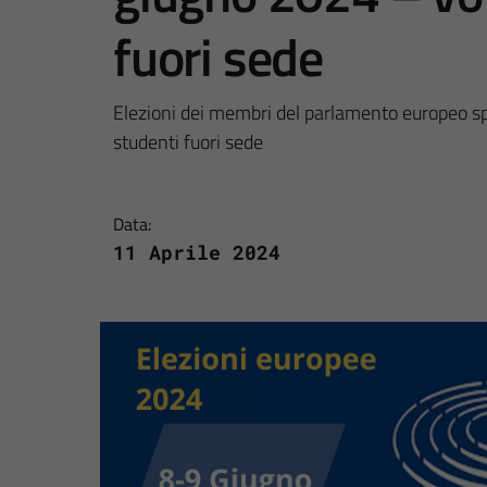
fuori sede
Elezioni dei membri del parlamento europeo spet
studenti fuori sede
Data:
11 Aprile 2024