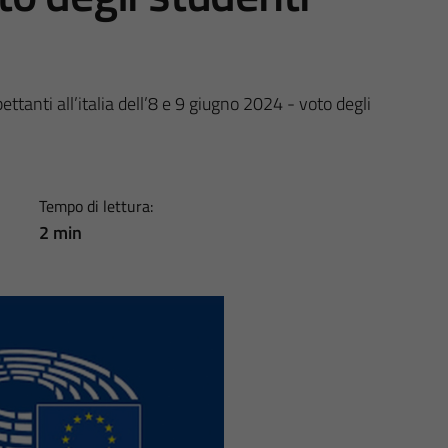
tanti all’italia dell’8 e 9 giugno 2024 - voto degli
Tempo di lettura:
2 min