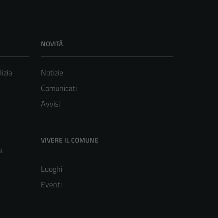
NOVITÀ
lizia
Notizie
Comunicati
Avvisi
VIVERE IL COMUNE
i
Luoghi
Eventi