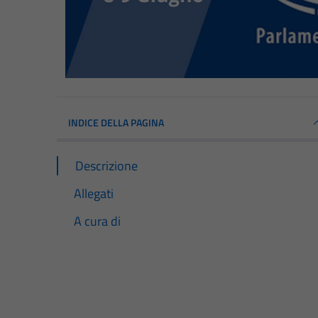
INDICE DELLA PAGINA
Descrizione
Allegati
A cura di