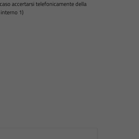
caso accertarsi telefonicamente della
interno 1)