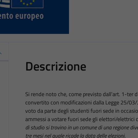
Descrizione
Si rende noto che, come previsto dall’art. 1-ter
convertito con modificazioni dalla Legge 25/03/2
voto da parte degli studenti fuori sede in occasi
ammessi a votare fuori sede gli elettori/elettric
di studio si trovino in un comune di una regione div
tre mesi nel quale ricade la data delle elezioni
.