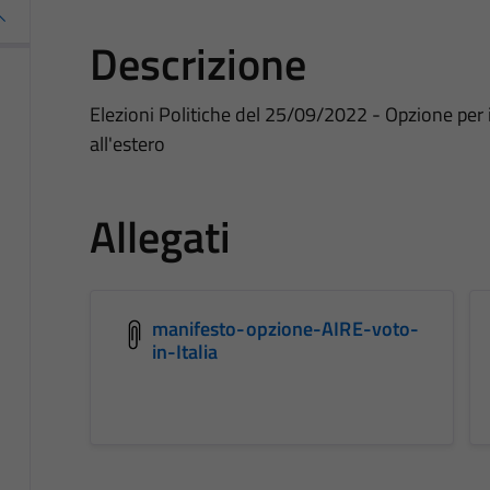
Descrizione
Elezioni Politiche del 25/09/2022 - Opzione per il 
all'estero
Allegati
manifesto-opzione-AIRE-voto-
in-Italia