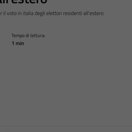
l voto in italia degli elettori residenti all'estero
Tempo di lettura:
1 min