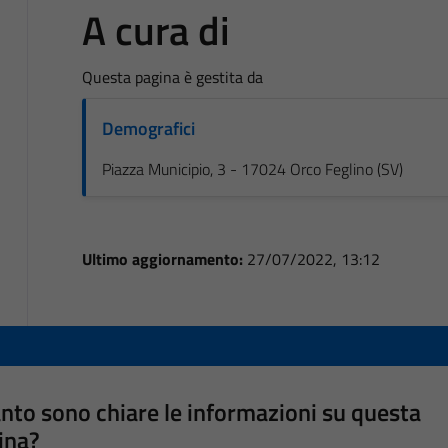
A cura di
Questa pagina è gestita da
Demografici
Piazza Municipio, 3 - 17024 Orco Feglino (SV)
Ultimo aggiornamento:
27/07/2022, 13:12
nto sono chiare le informazioni su questa
ina?