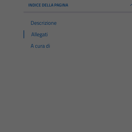
INDICE DELLA PAGINA
Descrizione
Allegati
A cura di