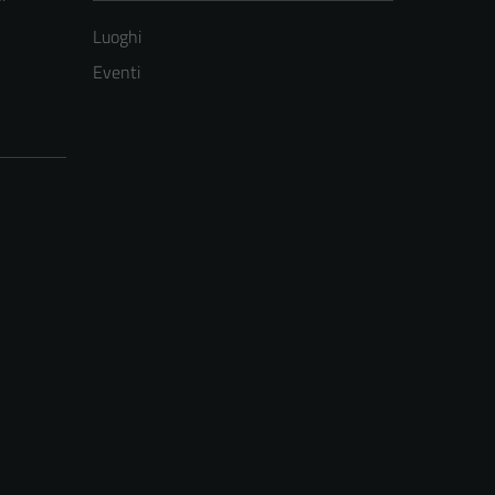
Luoghi
Eventi