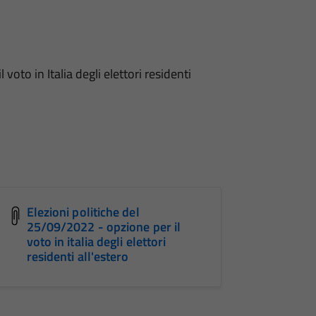
voto in Italia degli elettori residenti
Elezioni politiche del
25/09/2022 - opzione per il
voto in italia degli elettori
residenti all'estero