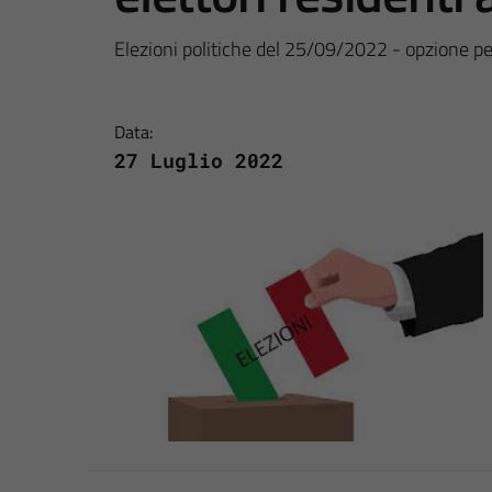
Elezioni politiche del 25/09/2022 - opzione per i
Data:
27 Luglio 2022