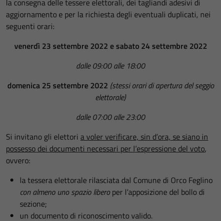
la consegna delle tessere elettorali, dei tagliandi adesivi di
aggiornamento e per la richiesta degli eventuali duplicati, nei
seguenti orari:
venerdì 23 settembre 2022 e sabato 24 settembre 2022
dalle 09:00 alle 18:00
domenica 25 settembre 2022
(stessi orari di apertura del seggio
elettorale)
dalle 07:00 alle 23:00
Si invitano gli elettori
a voler verificare, sin d’ora, se siano in
possesso dei documenti necessari per l’espressione del voto
,
ovvero:
la tessera elettorale rilasciata dal Comune di Orco Feglino
con almeno uno spazio libero
per l’apposizione del bollo di
sezione;
un documento di riconoscimento valido.