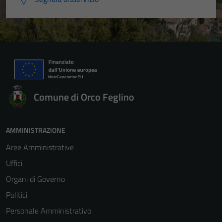
Comune di Orco Feglino
AMMINISTRAZIONE
Aree Amministrative
Uffici
Organi di Governo
Politici
Personale Amministrativo