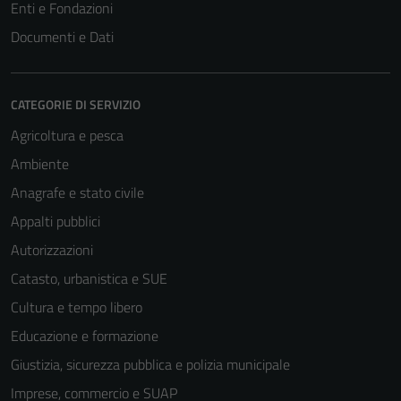
Enti e Fondazioni
Documenti e Dati
CATEGORIE DI SERVIZIO
Agricoltura e pesca
Ambiente
Anagrafe e stato civile
Appalti pubblici
Autorizzazioni
Catasto, urbanistica e SUE
Cultura e tempo libero
Educazione e formazione
Giustizia, sicurezza pubblica e polizia municipale
Imprese, commercio e SUAP