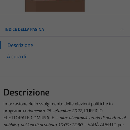
INDICE DELLA PAGINA
Descrizione
A cura di
Descrizione
In occasione dello svolgimento delle elezioni politiche in
programma
domenica 25 settembre 2022,
L’UFFICIO
ELETTORALE COMUNALE –
oltre al normale orario di apertura al
pubblico, dal lunedì al sabato 10:00/12:30
– SARÀ APERTO per