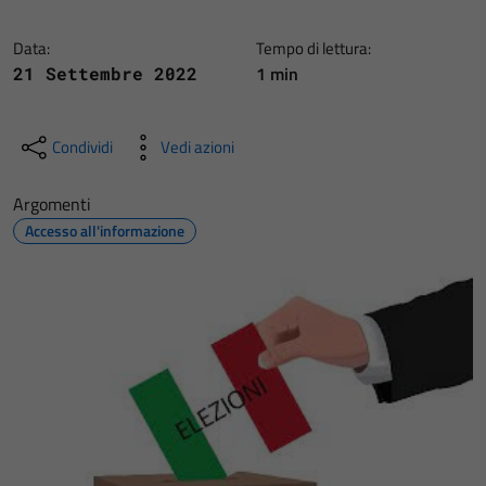
Data:
Tempo di lettura:
1 min
21 Settembre 2022
Condividi
Vedi azioni
Argomenti
Accesso all'informazione