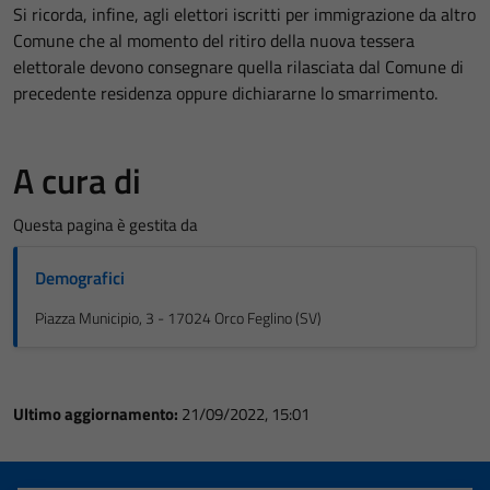
Si ricorda, infine, agli elettori iscritti per immigrazione da altro
Comune che al momento del ritiro della nuova tessera
elettorale devono consegnare quella rilasciata dal Comune di
precedente residenza oppure dichiararne lo smarrimento.
A cura di
Questa pagina è gestita da
Demografici
Piazza Municipio, 3 - 17024 Orco Feglino (SV)
Ultimo aggiornamento:
21/09/2022, 15:01