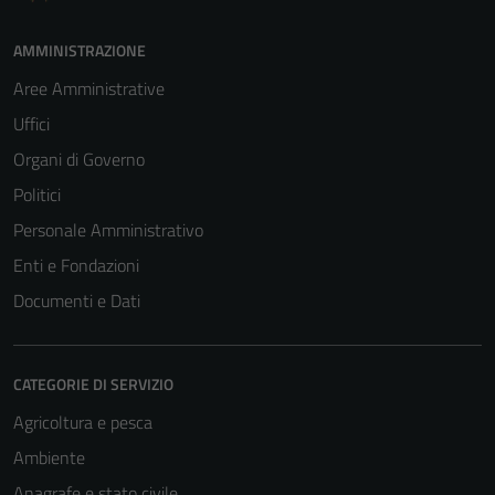
AMMINISTRAZIONE
Aree Amministrative
Uffici
Organi di Governo
Politici
Personale Amministrativo
Enti e Fondazioni
Documenti e Dati
CATEGORIE DI SERVIZIO
Agricoltura e pesca
Ambiente
Anagrafe e stato civile