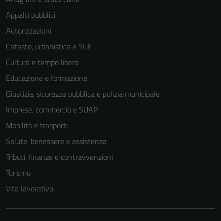
Appalti pubblici
Autorizzazioni
Catasto, urbanistica e SUE
Cultura e tempo libero
Educazione e formazione
Giustizia, sicurezza pubblica e polizia municipale
Imprese, commercio e SUAP
Mobilità e trasporti
Salute, benessere e assistenza
Tributi, finanze e contravvenzioni
Turismo
Vita lavorativa