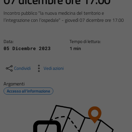
Incontro pubblico "la nuova medicina del territorio e
l’integrazione con l’ospedale" - giovedì 07 dicembre ore 17.00
Data:
Tempo di lettura:
1 min
05 Dicembre 2023
Condividi
Vedi azioni
Argomenti
Accesso all'informazione