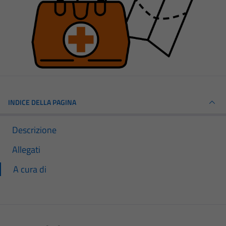
INDICE DELLA PAGINA
Descrizione
Allegati
A cura di