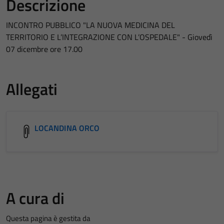
Descrizione
INCONTRO PUBBLICO "LA NUOVA MEDICINA DEL
TERRITORIO E L’INTEGRAZIONE CON L’OSPEDALE" - Giovedì
07 dicembre ore 17.00
Allegati
LOCANDINA ORCO
A cura di
Questa pagina è gestita da