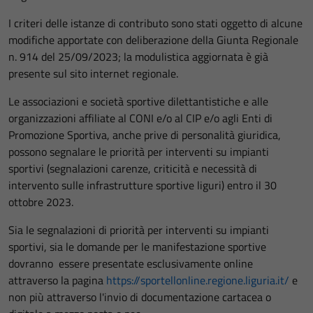
I criteri delle istanze di contributo sono stati oggetto di alcune
modifiche apportate con deliberazione della Giunta Regionale
n. 914 del 25/09/2023; la modulistica aggiornata è già
presente sul sito internet regionale.
Le associazioni e società sportive dilettantistiche e alle
organizzazioni affiliate al CONI e/o al CIP e/o agli Enti di
Promozione Sportiva, anche prive di personalità giuridica,
possono segnalare le priorità per interventi su impianti
sportivi (segnalazioni carenze, criticità e necessità di
intervento sulle infrastrutture sportive liguri) entro il 30
ottobre 2023.
Sia le segnalazioni di priorità per interventi su impianti
sportivi, sia le domande per le manifestazione sportive
dovranno essere presentate esclusivamente online
attraverso la pagina
https://sportellonline.regione.liguria.it/
e
non più attraverso l'invio di documentazione cartacea o