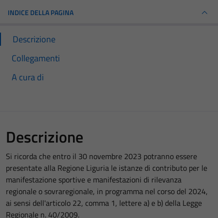
INDICE DELLA PAGINA
Descrizione
Collegamenti
A cura di
Descrizione
Si ricorda che entro il 30 novembre 2023 potranno essere
presentate alla Regione Liguria le istanze di contributo per le
manifestazione sportive e manifestazioni di rilevanza
regionale o sovraregionale, in programma nel corso del 2024,
ai sensi dell'articolo 22, comma 1, lettere a) e b) della Legge
Regionale n. 40/2009.