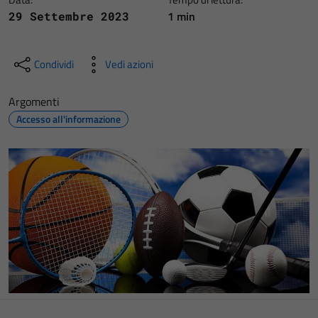
1 min
29 Settembre 2023
Condividi
Vedi azioni
Argomenti
Accesso all'informazione