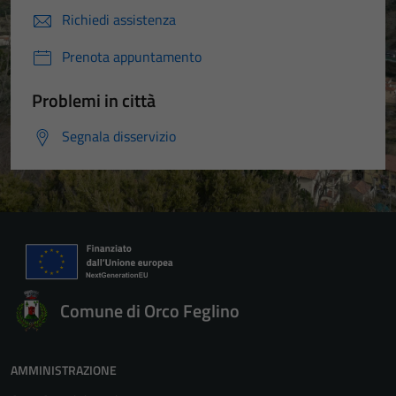
Richiedi assistenza
Prenota appuntamento
Problemi in città
Segnala disservizio
Comune di Orco Feglino
AMMINISTRAZIONE