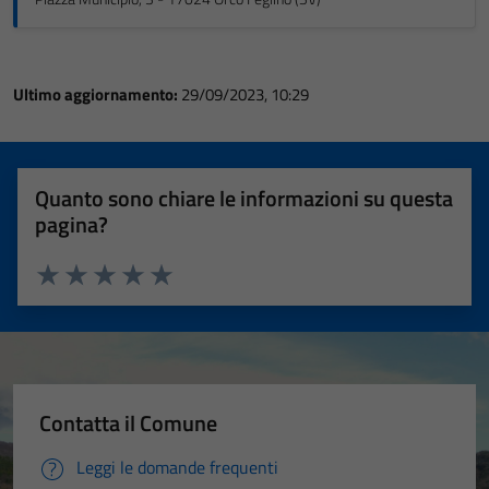
Ultimo aggiornamento:
29/09/2023, 10:29
Quanto sono chiare le informazioni su questa
pagina?
Valuta 1 stelle su 5
Valuta 2 stelle su 5
Valuta 3 stelle su 5
Valuta 4 stelle su 5
Valuta 5 stelle su 5
Contatta il Comune
Leggi le domande frequenti