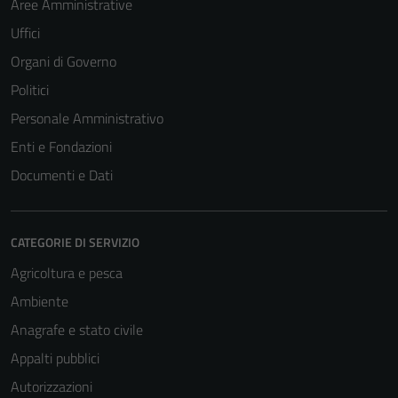
Aree Amministrative
Uffici
Organi di Governo
Politici
Personale Amministrativo
Enti e Fondazioni
Documenti e Dati
CATEGORIE DI SERVIZIO
Agricoltura e pesca
Ambiente
Anagrafe e stato civile
Appalti pubblici
Autorizzazioni