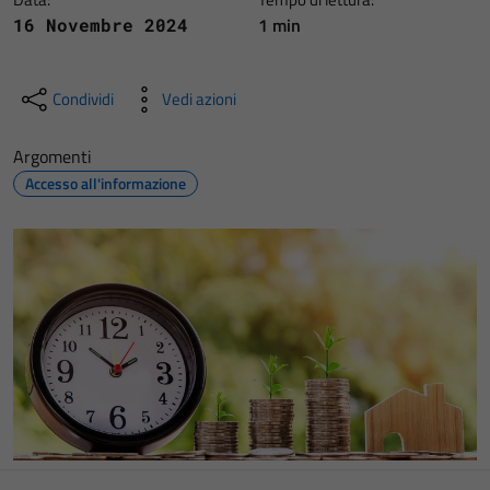
1 min
16 Novembre 2024
Condividi
Vedi azioni
Argomenti
Accesso all'informazione