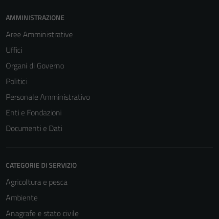
AMMINISTRAZIONE
Aree Amministrative
Uffici
Organi di Governo
Politici
Personale Amministrativo
Enti e Fondazioni
Documenti e Dati
CATEGORIE DI SERVIZIO
Agricoltura e pesca
Ambiente
Anagrafe e stato civile