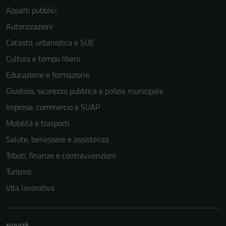
Appalti pubblici
Autorizzazioni
Catasto, urbanistica e SUE
Cultura e tempo libero
Educazione e formazione
Giustizia, sicurezza pubblica e polizia municipale
Imprese, commercio e SUAP
Mobilità e trasporti
Salute, benessere e assistenza
Tributi, finanze e contravvenzioni
Turismo
Vita lavorativa
NOVITÀ