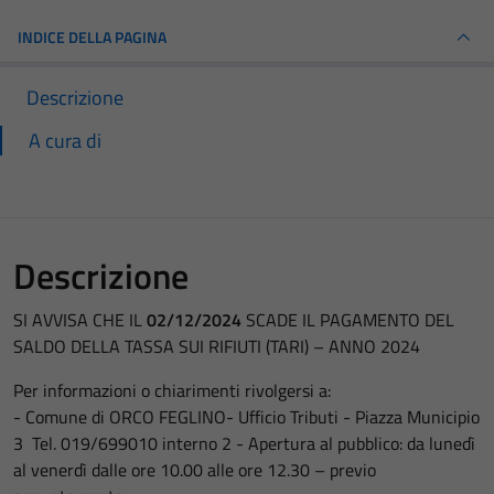
INDICE DELLA PAGINA
Descrizione
A cura di
Descrizione
SI AVVISA CHE IL
02/12/2024
SCADE IL PAGAMENTO DEL
SALDO DELLA TASSA SUI RIFIUTI (TARI) – ANNO 2024
Per informazioni o chiarimenti rivolgersi a:
- Comune di ORCO FEGLINO- Ufficio Tributi - Piazza Municipio
3 Tel. 019/699010 interno 2 - Apertura al pubblico: da lunedì
al venerdì dalle ore 10.00 alle ore 12.30 – previo