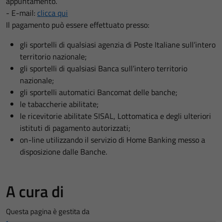
appuntamento.
- E-mail:
clicca qui
Il pagamento può essere effettuato presso:
gli sportelli di qualsiasi agenzia di Poste Italiane sull’intero
territorio nazionale;
gli sportelli di qualsiasi Banca sull’intero territorio
nazionale;
gli sportelli automatici Bancomat delle banche;
le tabaccherie abilitate;
le ricevitorie abilitate SISAL, Lottomatica e degli ulteriori
istituti di pagamento autorizzati;
on-line utilizzando il servizio di Home Banking messo a
disposizione dalle Banche.
A cura di
Questa pagina è gestita da