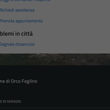
Richiedi assistenza
Prenota appuntamento
blemi in città
Segnala disservizio
e di Orco Feglino
E DI SERVIZIO