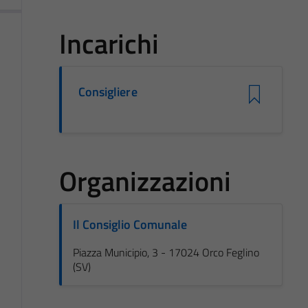
Incarichi
Consigliere
Organizzazioni
Il Consiglio Comunale
Piazza Municipio, 3 - 17024 Orco Feglino
(SV)