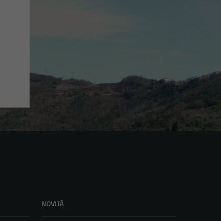
NOVITÀ