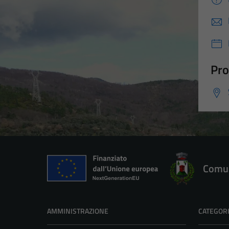
Pro
Comun
AMMINISTRAZIONE
CATEGORI