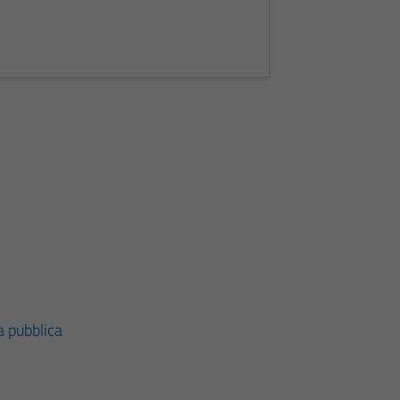
za pubblica