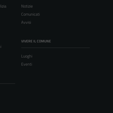
lizia
Notizie
Comunicati
Avvisi
VIVERE IL COMUNE
i
Luoghi
Eventi