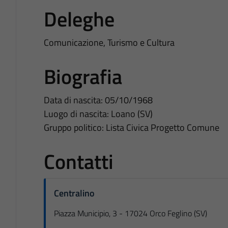
Deleghe
Comunicazione, Turismo e Cultura
Biografia
Data di nascita: 05/10/1968
Luogo di nascita: Loano (SV)
Gruppo politico: Lista Civica Progetto Comune
Contatti
Centralino
Piazza Municipio, 3 - 17024 Orco Feglino (SV)