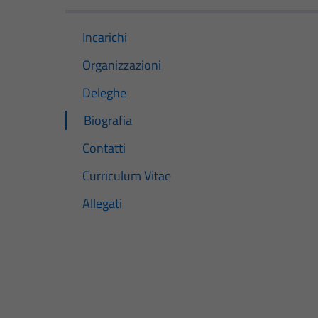
Incarichi
Organizzazioni
Deleghe
Biografia
Contatti
Curriculum Vitae
Allegati