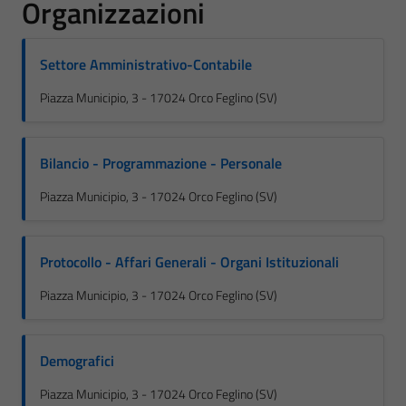
Organizzazioni
Settore Amministrativo-Contabile
Piazza Municipio, 3 - 17024 Orco Feglino (SV)
Bilancio - Programmazione - Personale
Piazza Municipio, 3 - 17024 Orco Feglino (SV)
Protocollo - Affari Generali - Organi Istituzionali
Piazza Municipio, 3 - 17024 Orco Feglino (SV)
Demografici
Piazza Municipio, 3 - 17024 Orco Feglino (SV)