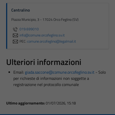
Centralino
Piazza Municipio, 3 - 17024 Orco Feglino (SV)
019.699010
info@comune.orcofeglino.sv.it
PEC:
comune.orcofeglino@legalmail.it
Ulteriori informazioni
Email:
giada.saccone@comune.orcofeglino.sv.it
- Solo
per richieste di informazioni non soggette a
registrazione nel protocollo comunale
Ultimo aggiornamento:
01/07/2026, 15:18