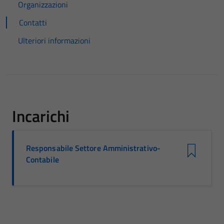
Organizzazioni
Contatti
Ulteriori informazioni
Incarichi
Responsabile Settore Amministrativo-
Contabile