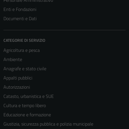
Personale Amministrativo
Enti e Fondazioni
Documenti e Dati
CATEGORIE DI SERVIZIO
Agricoltura e pesca
Ambiente
Anagrafe e stato civile
Appalti pubblici
Autorizzazioni
Catasto, urbanistica e SUE
Cultura e tempo libero
Educazione e formazione
Giustizia, sicurezza pubblica e polizia municipale