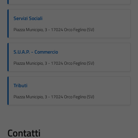
Servizi Sociali
Piazza Municipio, 3 - 17024 Orco Feglino (SV)
S.U.A.P. - Commercio
Piazza Municipio, 3 - 17024 Orco Feglino (SV)
Tributi
Piazza Municipio, 3 - 17024 Orco Feglino (SV)
Contatti