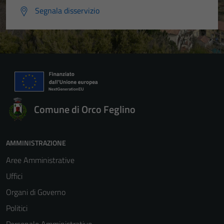
Segnala disservizio
Comune di Orco Feglino
AMMINISTRAZIONE
Aree Amministrative
Uffici
Organi di Governo
Politici