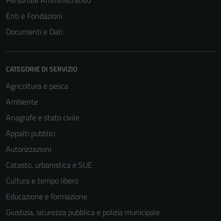
Personale Amministrativo
Enti e Fondazioni
Documenti e Dati
CATEGORIE DI SERVIZIO
Agricoltura e pesca
Ambiente
Anagrafe e stato civile
Appalti pubblici
Autorizzazioni
Catasto, urbanistica e SUE
Cultura e tempo libero
Educazione e formazione
Giustizia, sicurezza pubblica e polizia municipale