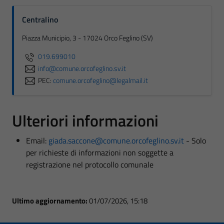
Centralino
Piazza Municipio, 3 - 17024 Orco Feglino (SV)
019.699010
info@comune.orcofeglino.sv.it
PEC:
comune.orcofeglino@legalmail.it
Ulteriori informazioni
Email:
giada.saccone@comune.orcofeglino.sv.it
- Solo
per richieste di informazioni non soggette a
registrazione nel protocollo comunale
Ultimo aggiornamento:
01/07/2026, 15:18