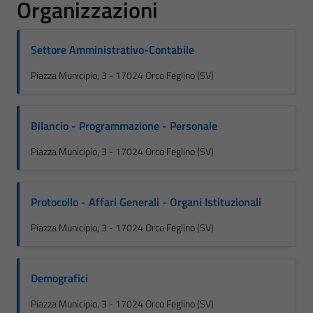
Organizzazioni
Settore Amministrativo-Contabile
Piazza Municipio, 3 - 17024 Orco Feglino (SV)
Bilancio - Programmazione - Personale
Piazza Municipio, 3 - 17024 Orco Feglino (SV)
Protocollo - Affari Generali - Organi Istituzionali
Piazza Municipio, 3 - 17024 Orco Feglino (SV)
Demografici
Piazza Municipio, 3 - 17024 Orco Feglino (SV)