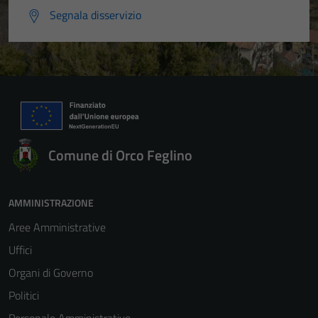
Segnala disservizio
Comune di Orco Feglino
AMMINISTRAZIONE
Aree Amministrative
Uffici
Organi di Governo
Politici