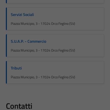
Servizi Sociali
Piazza Municipio, 3 - 17024 Orco Feglino (SV)
S.U.A.P. - Commercio
Piazza Municipio, 3 - 17024 Orco Feglino (SV)
Tributi
Piazza Municipio, 3 - 17024 Orco Feglino (SV)
Contatti