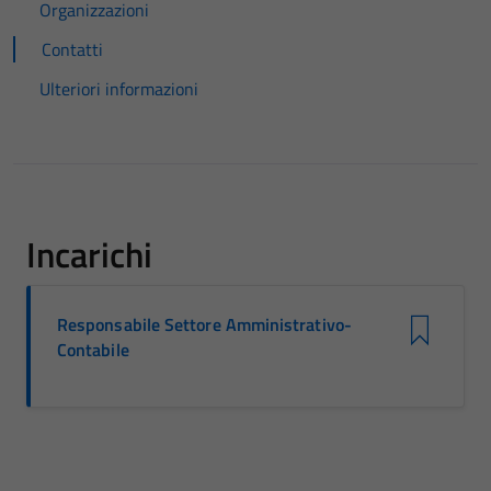
Organizzazioni
Contatti
Ulteriori informazioni
Incarichi
Responsabile Settore Amministrativo-
Contabile