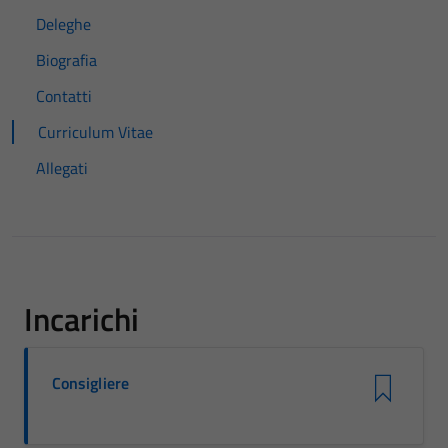
Deleghe
Biografia
Contatti
Curriculum Vitae
Allegati
Incarichi
Consigliere