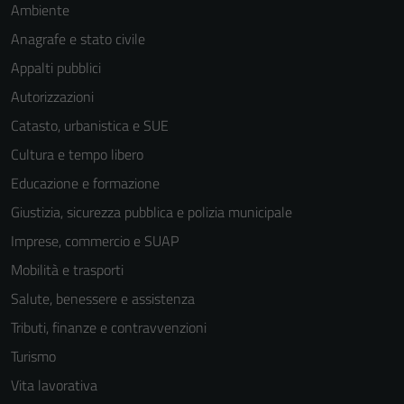
Ambiente
Anagrafe e stato civile
Appalti pubblici
Autorizzazioni
Catasto, urbanistica e SUE
Cultura e tempo libero
Educazione e formazione
Giustizia, sicurezza pubblica e polizia municipale
Imprese, commercio e SUAP
Mobilità e trasporti
Salute, benessere e assistenza
Tributi, finanze e contravvenzioni
Turismo
Vita lavorativa