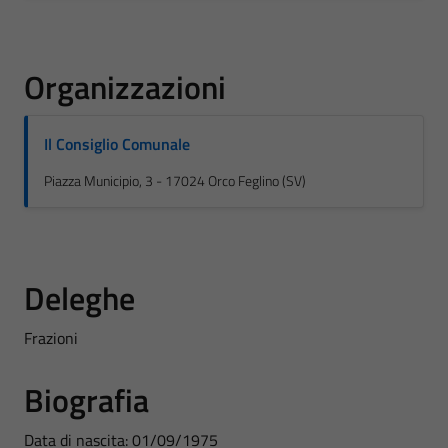
Organizzazioni
Il Consiglio Comunale
Piazza Municipio, 3 - 17024 Orco Feglino (SV)
Deleghe
Frazioni
Biografia
Data di nascita: 01/09/1975