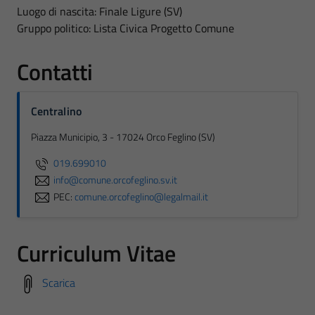
Luogo di nascita: Finale Ligure (SV)
Gruppo politico: Lista Civica Progetto Comune
Contatti
Centralino
Piazza Municipio, 3 - 17024 Orco Feglino (SV)
019.699010
info@comune.orcofeglino.sv.it
PEC:
comune.orcofeglino@legalmail.it
Curriculum Vitae
Scarica