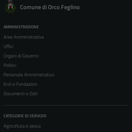
Comune di Orco Feglino
AMMINISTRAZIONE
Aree Amministrative
Uffici
Organi di Governo
Politici
Personale Amministrativo
Enti e Fondazioni
Documenti e Dati
CATEGORIE DI SERVIZIO
Agricoltura e pesca