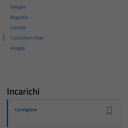
Deleghe
Biografia
Contatti
Curriculum Vitae
Allegati
Incarichi
Consigliere