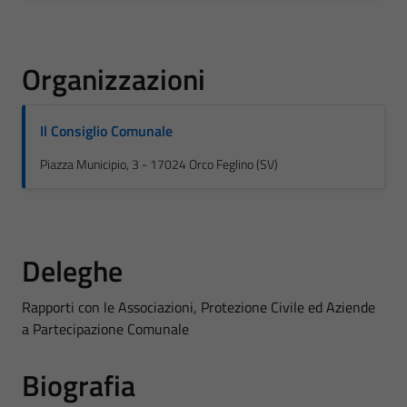
Organizzazioni
Il Consiglio Comunale
Piazza Municipio, 3 - 17024 Orco Feglino (SV)
Deleghe
Rapporti con le Associazioni, Protezione Civile ed Aziende
a Partecipazione Comunale
Biografia