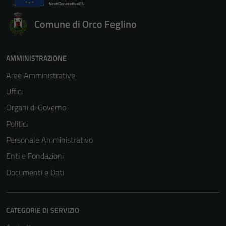
Comune di Orco Feglino
AMMINISTRAZIONE
Aree Amministrative
Uffici
Organi di Governo
Politici
Personale Amministrativo
Enti e Fondazioni
Documenti e Dati
CATEGORIE DI SERVIZIO