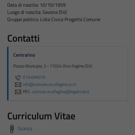
Data di nascita: 10/10/1959
Luogo di nascita: Savona (SV)
Gruppo politico: Lista Civica Progetto Comune
Contatti
Centralino
Piazza Municipio, 3 - 17024 Orco Feglino (SV)
019.699010
info@comune.orcofeglino.sv.it
PEC:
comune.orcofeglino@legalmail.it
Curriculum Vitae
Scarica