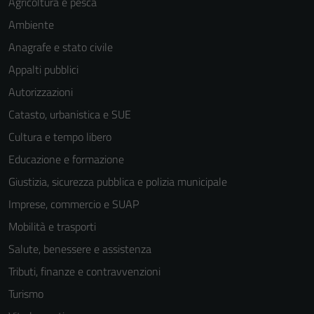
Agricoltura e pesca
Ambiente
Anagrafe e stato civile
Appalti pubblici
Autorizzazioni
Catasto, urbanistica e SUE
Cultura e tempo libero
Educazione e formazione
Giustizia, sicurezza pubblica e polizia municipale
Imprese, commercio e SUAP
Mobilità e trasporti
Salute, benessere e assistenza
Tributi, finanze e contravvenzioni
Turismo