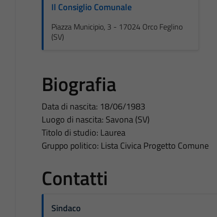
Il Consiglio Comunale
Piazza Municipio, 3 - 17024 Orco Feglino
(SV)
Biografia
Data di nascita: 18/06/1983
Luogo di nascita: Savona (SV)
Titolo di studio: Laurea
Gruppo politico: Lista Civica Progetto Comune
Contatti
Sindaco