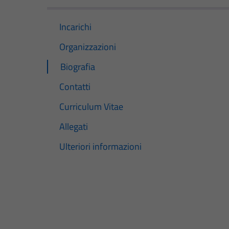
Incarichi
Organizzazioni
Biografia
Contatti
Curriculum Vitae
Allegati
Ulteriori informazioni