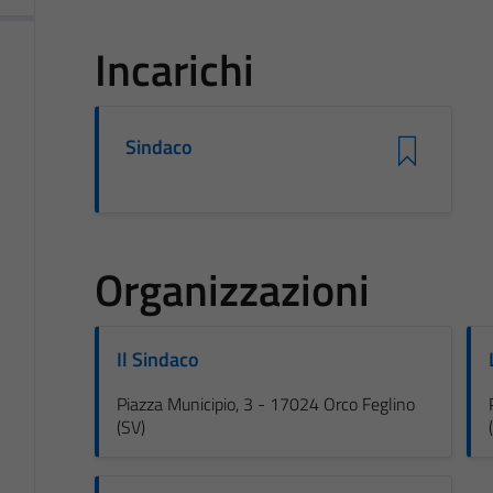
Incarichi
Sindaco
Organizzazioni
Il Sindaco
Piazza Municipio, 3 - 17024 Orco Feglino
(SV)