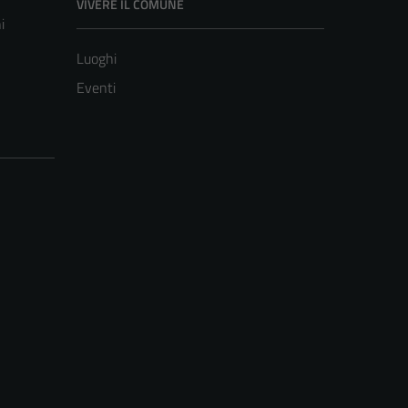
VIVERE IL COMUNE
i
Luoghi
Eventi