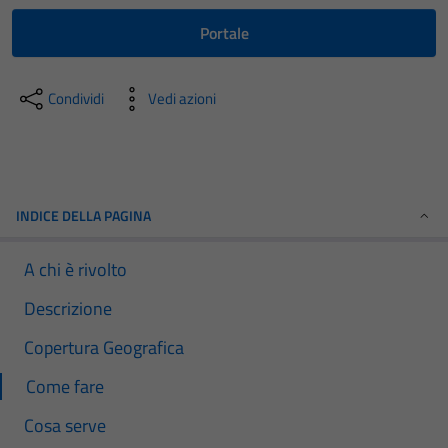
Portale
Condividi
Vedi azioni
INDICE DELLA PAGINA
A chi è rivolto
Descrizione
Copertura Geografica
Come fare
Cosa serve