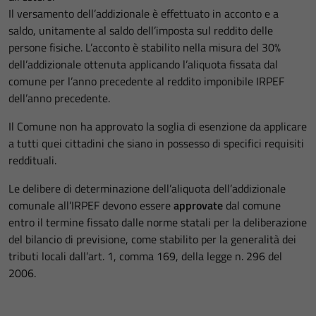
Il versamento dell’addizionale è effettuato in acconto e a
saldo, unitamente al saldo dell’imposta sul reddito delle
persone fisiche. L’acconto è stabilito nella misura del 30%
dell’addizionale ottenuta applicando l’aliquota fissata dal
comune per l’anno precedente al reddito imponibile IRPEF
dell’anno precedente.
Il Comune non ha approvato la soglia di esenzione da applicare
a tutti quei cittadini che siano in possesso di specifici requisiti
reddituali.
Le delibere di determinazione dell’aliquota dell’addizionale
comunale all’IRPEF devono essere
approvate
dal comune
entro il termine fissato dalle norme statali per la deliberazione
del bilancio di previsione, come stabilito per la generalità dei
tributi locali dall’art. 1, comma 169, della legge n. 296 del
2006.