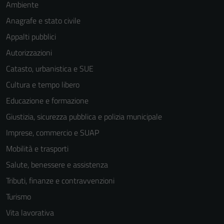
Ambiente
Anagrafe e stato civile
Appalti pubblici
Autorizzazioni
Catasto, urbanistica e SUE
Cultura e tempo libero
Educazione e formazione
Giustizia, sicurezza pubblica e polizia municipale
Imprese, commercio e SUAP
Mobilità e trasporti
Salute, benessere e assistenza
Tributi, finanze e contravvenzioni
Turismo
Vita lavorativa