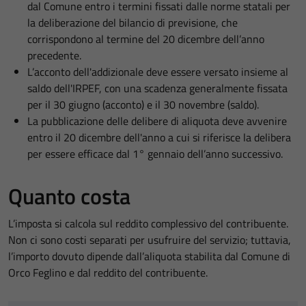
dal Comune entro i termini fissati dalle norme statali per
la deliberazione del bilancio di previsione, che
corrispondono al termine del 20 dicembre dell’anno
precedente.
L’acconto dell'addizionale deve essere versato insieme al
saldo dell'IRPEF, con una scadenza generalmente fissata
per il 30 giugno (acconto) e il 30 novembre (saldo).
La pubblicazione delle delibere di aliquota deve avvenire
entro il 20 dicembre dell'anno a cui si riferisce la delibera
per essere efficace dal 1° gennaio dell’anno successivo.
Quanto costa
L’imposta si calcola sul reddito complessivo del contribuente.
Non ci sono costi separati per usufruire del servizio; tuttavia,
l’importo dovuto dipende dall’aliquota stabilita dal Comune di
Orco Feglino e dal reddito del contribuente.