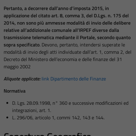
Pertanto, a decorrere dall’anno d’imposta 2015, in
applicazione del citato art. 8, comma 3, del D.Lgs. n. 175 del
2014, non sono più ammesse modalità di invio delle delibere
relative all’addizionale comunale all’IRPEF diverse dalla
trasmissione telematica mediante il Portale, secondo quanto
sopra specificato
. Devono, pertanto, intendersi superate le
modalità di invio degli atti individuate dall’art. 1, comma 2, del
Decreto del Ministero dell’economia e delle finanze del 31
maggio 2002
Aliquote applica
te:
link Dipartimento delle Finanze
Normativa
D. Lgs. 28.09.1998, n° 360 e successive modificazioni ed
integrazioni, art. 1.
L. 296/06, articolo 1, commi 142, 143 e 144.