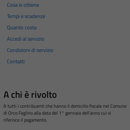
Cosa si ottiene
Tempi e scadenze
Quanto costa
Accedi al servizio
Condizioni di servizio
Contatti
A chi è rivolto
A tutti i contribuenti che hanno il domicilio fiscale nel Comune
di Orco Feglino alla data del 1° gennaio dell’anno cui si
riferisce il pagamento.