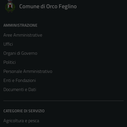
Comune di Orco Feglino
AMMINISTRAZIONE
Aree Amministrative
Uffici
Organi di Governo
Politici
Personale Amministrativo
Enti e Fondazioni
Documenti e Dati
CATEGORIE DI SERVIZIO
Agricoltura e pesca