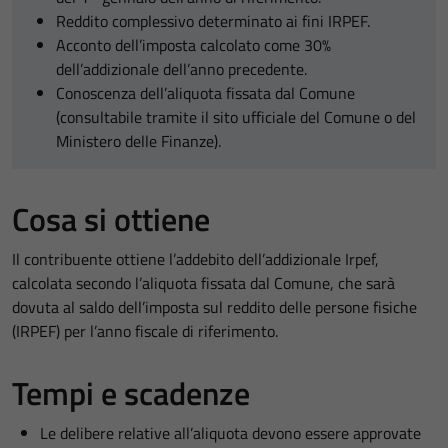
Reddito complessivo determinato ai fini IRPEF.
Acconto dell’imposta calcolato come 30%
dell’addizionale dell’anno precedente.
Conoscenza dell’aliquota fissata dal Comune
(consultabile tramite il sito ufficiale del Comune o del
Ministero delle Finanze).
Cosa si ottiene
Il contribuente ottiene l’addebito dell’addizionale Irpef,
calcolata secondo l’aliquota fissata dal Comune, che sarà
dovuta al saldo dell’imposta sul reddito delle persone fisiche
(IRPEF) per l’anno fiscale di riferimento.
Tempi e scadenze
Le delibere relative all’aliquota devono essere approvate