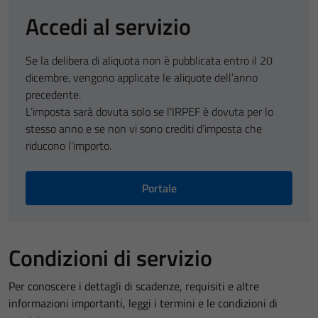
Accedi al servizio
Se la delibera di aliquota non è pubblicata entro il 20
dicembre, vengono applicate le aliquote dell’anno
precedente.
L’imposta sarà dovuta solo se l'IRPEF è dovuta per lo
stesso anno e se non vi sono crediti d’imposta che
riducono l'importo.
Portale
Condizioni di servizio
Per conoscere i dettagli di scadenze, requisiti e altre
informazioni importanti, leggi i termini e le condizioni di