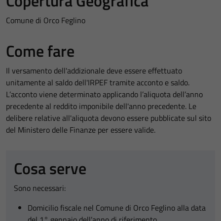
Copertura Geografica
Comune di Orco Feglino
Come fare
Il versamento dell'addizionale deve essere effettuato
unitamente al saldo dell'IRPEF tramite acconto e saldo.
L’acconto viene determinato applicando l’aliquota dell’anno
precedente al reddito imponibile dell'anno precedente. Le
delibere relative all'aliquota devono essere pubblicate sul sito
del Ministero delle Finanze per essere valide.
Cosa serve
Sono necessari:
Domicilio fiscale nel Comune di Orco Feglino alla data
del 1° gennaio dell’anno di riferimento.