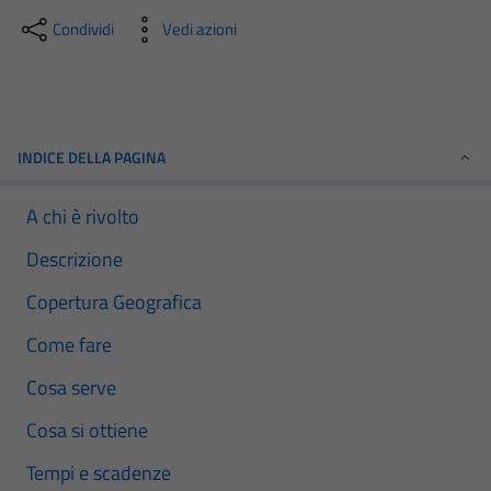
Condividi
Vedi azioni
INDICE DELLA PAGINA
A chi è rivolto
Descrizione
Copertura Geografica
Come fare
Cosa serve
Cosa si ottiene
Tempi e scadenze