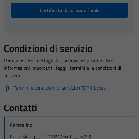
Certificato di collaudo finale
Condizioni di servizio
Per conoscere i dettagli di scadenze, requisiti e altre
informazioni importanti, leggi i termini e le condizioni di
servizio.
Termini e condizioni di servizio (PDF 0 bytes)
Contatti
Centralino
Piazza Municipio, 3 - 17024 Orco Feglino (SV)