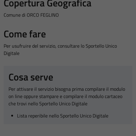
Copertura Geografica
Comune di ORCO FEGLINO
Come fare
Per usufruire del servizio, consultare lo Sportello Unico
Digitale
Cosa serve
Per attivare il servizio bisogna prima compilare il modulo
on line oppure stampare e compilare il modulo cartaceo
che trovi nello Sportello Unico Digitale
Lista reperibile nello Sportello Unico Digitale