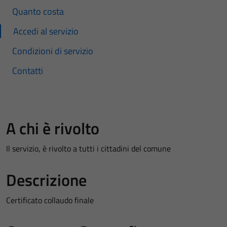
Quanto costa
Accedi al servizio
Condizioni di servizio
Contatti
A chi è rivolto
Il servizio, è rivolto a tutti i cittadini del comune
Descrizione
Certificato collaudo finale