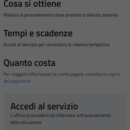
Cosa si ottiene
Rilascio di provvedimento dove previsto o silenzio assenso
Tempi e scadenze
Accedi al servizio per consultare la relativa tempistica
Quanto costa
Per maggiori informazioni su come pagare, consulta la
pagina
dei pagamenti
Accedi al servizio
L'ufficio provvederà ad informare sull'avanzamento
della situazione