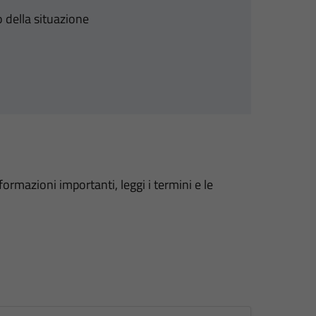
 della situazione
formazioni importanti, leggi i termini e le