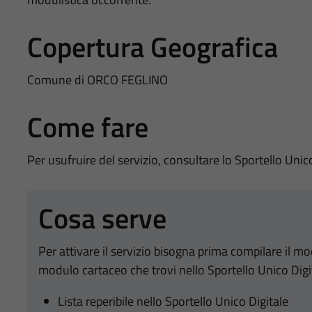
Copertura Geografica
Comune di ORCO FEGLINO
Come fare
Per usufruire del servizio, consultare lo Sportello Unic
Cosa serve
Per attivare il servizio bisogna prima compilare il m
modulo cartaceo che trovi nello Sportello Unico Digi
Lista reperibile nello Sportello Unico Digitale