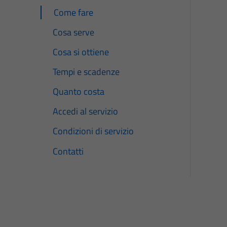
Come fare
Cosa serve
Cosa si ottiene
Tempi e scadenze
Quanto costa
Accedi al servizio
Condizioni di servizio
Contatti