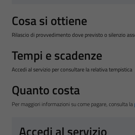
Cosa si ottiene
Rilascio di provvedimento dove previsto o silenzio as
Tempi e scadenze
Accedi al servizio per consultare la relativa tempistica
Quanto costa
Per maggiori informazioni su come pagare, consulta la
Accedi al servizio