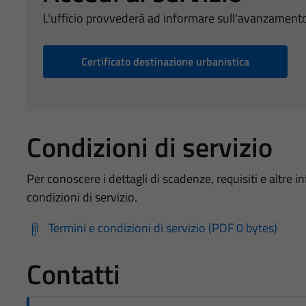
L'ufficio provvederà ad informare sull'avanzamento
Certificato destinazione urbanistica
Condizioni di servizio
Per conoscere i dettagli di scadenze, requisiti e altre in
condizioni di servizio.
Termini e condizioni di servizio (PDF 0 bytes)
Contatti