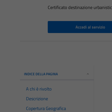
Certificato destinazione urbanist
Accedi al servizio
INDICE DELLA PAGINA
A chi è rivolto
Descrizione
Copertura Geografica