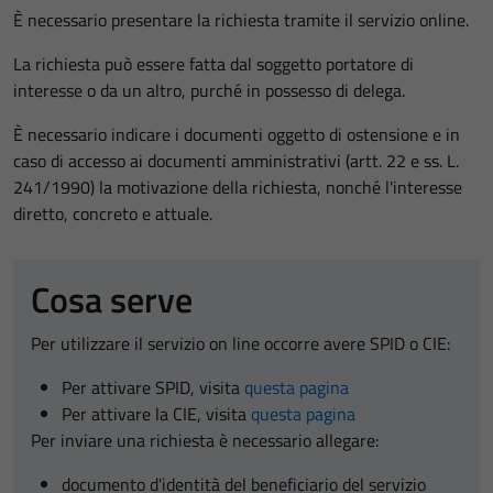
È necessario presentare la richiesta tramite il servizio online.
La richiesta può essere fatta dal soggetto portatore di
interesse o da un altro, purché in possesso di delega.
È necessario indicare i documenti oggetto di ostensione e in
caso di accesso ai documenti amministrativi (artt. 22 e ss. L.
241/1990) la motivazione della richiesta, nonché l'interesse
diretto, concreto e attuale.
Cosa serve
Per utilizzare il servizio on line occorre avere SPID o CIE:
Per attivare SPID, visita
questa pagina
Per attivare la CIE, visita
questa pagina
Per inviare una richiesta è necessario allegare:
documento d'identità del beneficiario del servizio