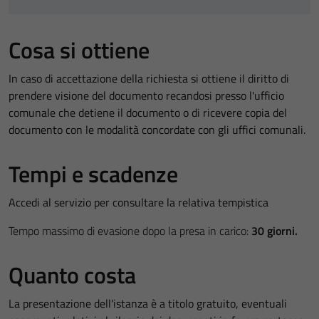
Cosa si ottiene
In caso di accettazione della richiesta si ottiene il diritto di
prendere visione del documento recandosi presso l'ufficio
comunale che detiene il documento o di ricevere copia del
documento con le modalità concordate con gli uffici comunali.
Tempi e scadenze
Accedi al servizio per consultare la relativa tempistica
Tempo massimo di evasione dopo la presa in carico:
30 giorni.
Quanto costa
La presentazione dell'istanza è a titolo gratuito, eventuali