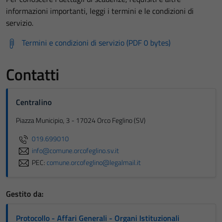
informazioni importanti, leggi i termini e le condizioni di
servizio.
Termini e condizioni di servizio (PDF 0 bytes)
Contatti
Centralino
Piazza Municipio, 3 - 17024 Orco Feglino (SV)
019.699010
info@comune.orcofeglino.sv.it
PEC:
comune.orcofeglino@legalmail.it
Gestito da:
Protocollo - Affari Generali - Organi Istituzionali