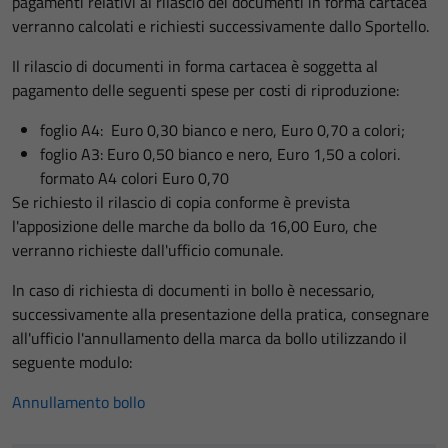
pagamenti relativi al rilascio dei documenti in forma cartacea
verranno calcolati e richiesti successivamente dallo Sportello.
Il rilascio di documenti in forma cartacea è soggetta al
pagamento delle seguenti spese per costi di riproduzione:
foglio A4: Euro 0,30 bianco e nero, Euro 0,70 a colori;
foglio A3: Euro 0,50 bianco e nero, Euro 1,50 a colori.
formato A4 colori Euro 0,70
Se richiesto il rilascio di copia conforme è prevista
l'apposizione delle marche da bollo da 16,00 Euro, che
verranno richieste dall'ufficio comunale.
In caso di richiesta di documenti in bollo è necessario,
successivamente alla presentazione della pratica, consegnare
all'ufficio l'annullamento della marca da bollo utilizzando il
seguente modulo:
Annullamento bollo