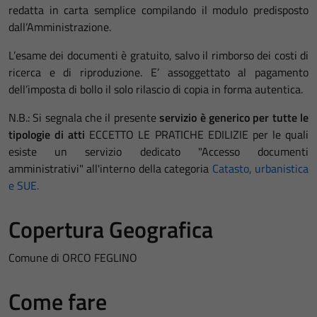
redatta in carta semplice compilando il modulo predisposto
dall’Amministrazione.
L’esame dei documenti è gratuito, salvo il rimborso dei costi di
ricerca e di riproduzione. E’ assoggettato al pagamento
dell’imposta di bollo il solo rilascio di copia in forma autentica.
N.B.: Si segnala che il presente
servizio è generico per tutte le
tipologie di atti
ECCETTO LE PRATICHE EDILIZIE per le quali
esiste un servizio dedicato "Accesso documenti
amministrativi" all'interno della categoria
Catasto, urbanistica
e SUE.
Copertura Geografica
Comune di ORCO FEGLINO
Come fare