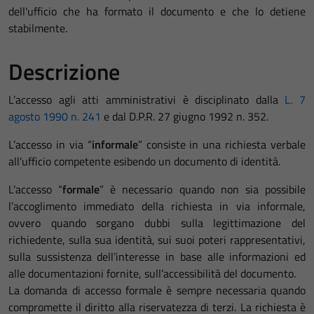
dell'ufficio che ha formato il documento e che lo detiene
stabilmente.
Descrizione
L’accesso agli atti amministrativi è disciplinato dalla
L. 7
agosto 1990 n. 241
e dal D.P.R. 27 giugno 1992 n. 352.
L’accesso in via “
informale
” consiste in una richiesta verbale
all’ufficio competente esibendo un documento di identità.
L’accesso “
formale
” è necessario quando non sia possibile
l’accoglimento immediato della richiesta in via informale,
ovvero quando sorgano dubbi sulla legittimazione del
richiedente, sulla sua identità, sui suoi poteri rappresentativi,
sulla sussistenza dell’interesse in base alle informazioni ed
alle documentazioni fornite, sull’accessibilità del documento.
La domanda di accesso formale è sempre necessaria quando
compromette il diritto alla riservatezza di terzi. La richiesta è