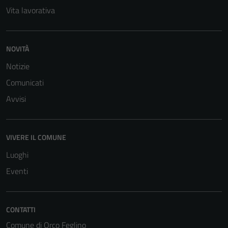
Vita lavorativa
NOVITÀ
Notizie
Comunicati
Avvisi
VIVERE IL COMUNE
Luoghi
Eventi
CONTATTI
Comune di Orco Feglino