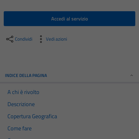
Accedi al servizio
Condividi
Vedi azioni
INDICE DELLA PAGINA
A chi è rivolto
Descrizione
Copertura Geografica
Come fare