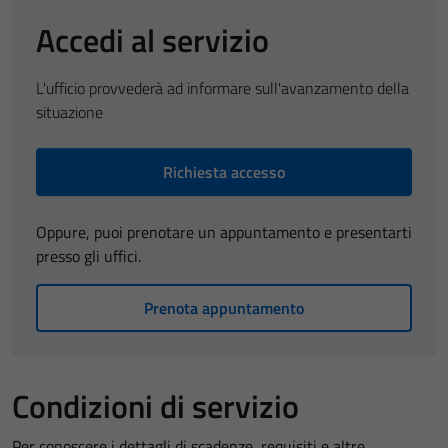
Accedi al servizio
L'ufficio provvederà ad informare sull'avanzamento della
situazione
Richiesta accesso
Oppure, puoi prenotare un appuntamento e presentarti
presso gli uffici.
Prenota appuntamento
Condizioni di servizio
Per conoscere i dettagli di scadenze, requisiti e altre