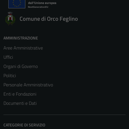
informazioni
personali.
Comune di Orco Feglino
AMMINISTRAZIONE
Aree Amministrative
Uffici
Organi di Governo
Politici
Personale Amministrativo
Enti e Fondazioni
Documenti e Dati
CATEGORIE DI SERVIZIO