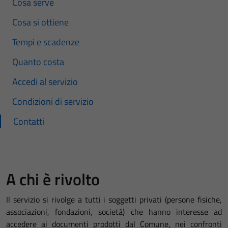
Cosa serve
Cosa si ottiene
Tempi e scadenze
Quanto costa
Accedi al servizio
Condizioni di servizio
Contatti
A chi è rivolto
Il servizio si rivolge a tutti i soggetti privati (persone fisiche,
associazioni, fondazioni, società) che hanno interesse ad
accedere ai documenti prodotti dal Comune, nei confronti