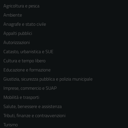
Agricoltura e pesca
Ambiente
Anagrafe e stato civile
Appalti pubblici
Autorizzazioni
Catasto, urbanistica e SUE
Cultura e tempo libero
Educazione e formazione
Giustizia, sicurezza pubblica e polizia municipale
Imprese, commercio e SUAP
Mobilità e trasporti
Salute, benessere e assistenza
Tributi, finanze e contravvenzioni
Turismo