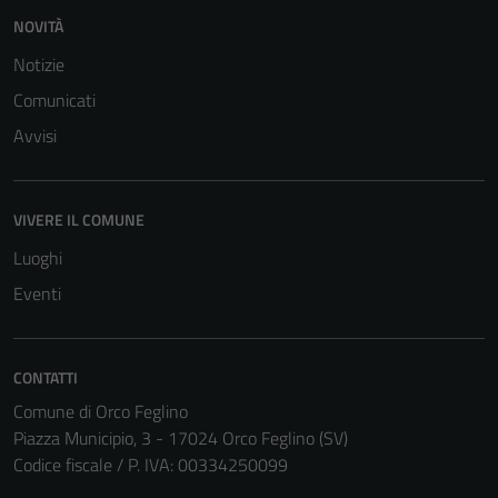
NOVITÀ
Notizie
Comunicati
Avvisi
VIVERE IL COMUNE
Luoghi
Eventi
CONTATTI
Comune di Orco Feglino
Piazza Municipio, 3 - 17024 Orco Feglino (SV)
Codice fiscale / P. IVA: 00334250099