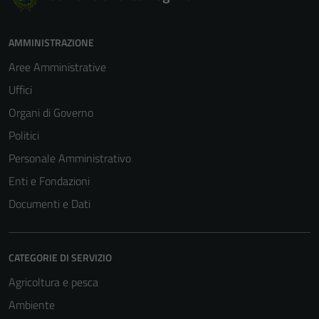
AMMINISTRAZIONE
Aree Amministrative
Uffici
Organi di Governo
Politici
Personale Amministrativo
Enti e Fondazioni
Documenti e Dati
CATEGORIE DI SERVIZIO
Agricoltura e pesca
Ambiente