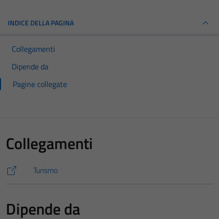
INDICE DELLA PAGINA
Collegamenti
Dipende da
Pagine collegate
Collegamenti
Turismo
Dipende da