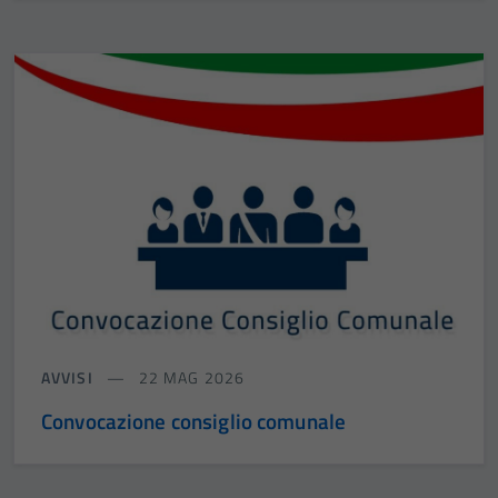
AVVISI
22 MAG 2026
Convocazione consiglio comunale