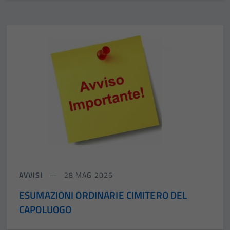
AVVISI
28 MAG 2026
ESUMAZIONI ORDINARIE CIMITERO DEL
CAPOLUOGO