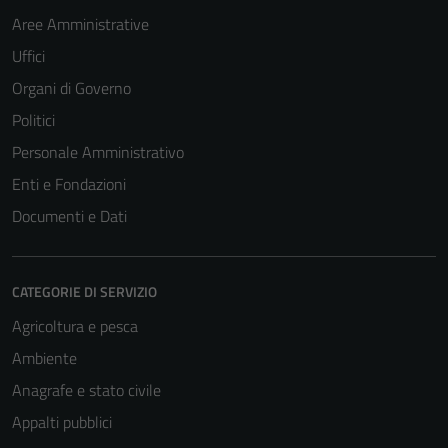
Aree Amministrative
Uffici
Organi di Governo
Politici
Personale Amministrativo
Enti e Fondazioni
Documenti e Dati
CATEGORIE DI SERVIZIO
Agricoltura e pesca
Ambiente
Anagrafe e stato civile
Appalti pubblici