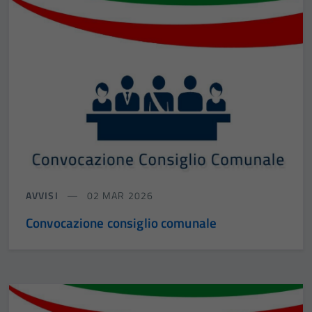
AVVISI
02 MAR 2026
Convocazione consiglio comunale