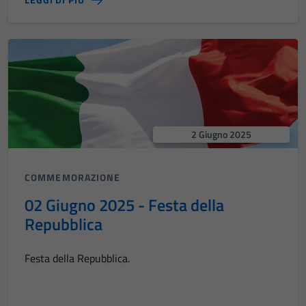
2 Giugno 2025
COMMEMORAZIONE
02 Giugno 2025 - Festa della
Repubblica
Festa della Repubblica.