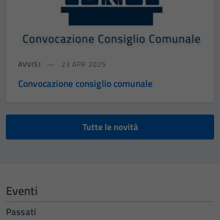
AVVISI
23 APR 2025
Convocazione consiglio comunale
Tutte le novità
Eventi
Passati