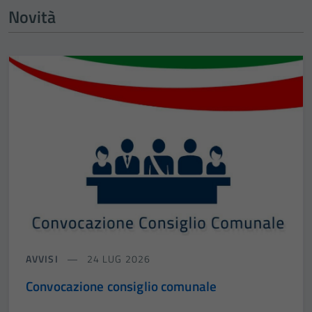
Novità
AVVISI
24 LUG 2026
Convocazione consiglio comunale