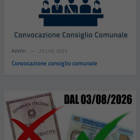
AVVISI
25 LUG 2025
Convocazione consiglio comunale