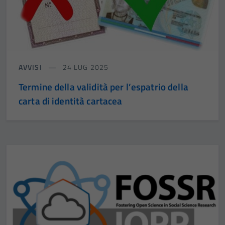
AVVISI
24 LUG 2025
Termine della validità per l’espatrio della
carta di identità cartacea