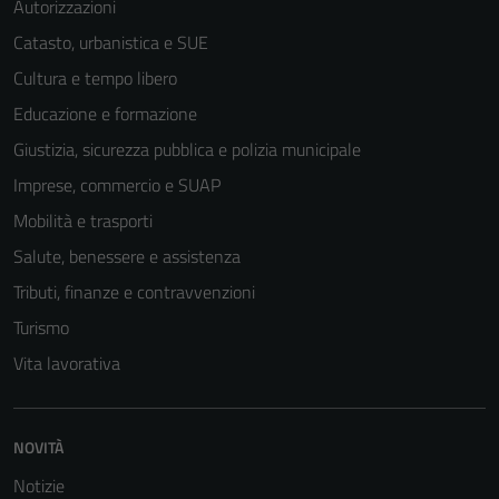
Autorizzazioni
Catasto, urbanistica e SUE
Cultura e tempo libero
Educazione e formazione
Giustizia, sicurezza pubblica e polizia municipale
Imprese, commercio e SUAP
Mobilità e trasporti
Salute, benessere e assistenza
Tributi, finanze e contravvenzioni
Turismo
Vita lavorativa
NOVITÀ
Notizie