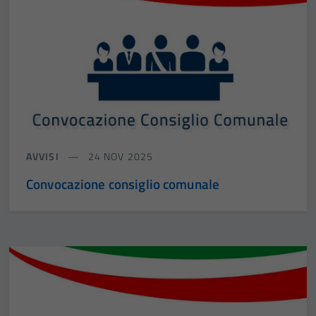
AVVISI
24 NOV 2025
Convocazione consiglio comunale