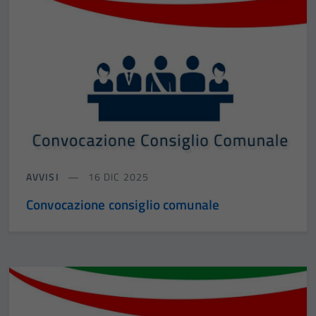
AVVISI
16 DIC 2025
Convocazione consiglio comunale