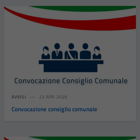
AVVISI
23 APR 2026
Convocazione consiglio comunale