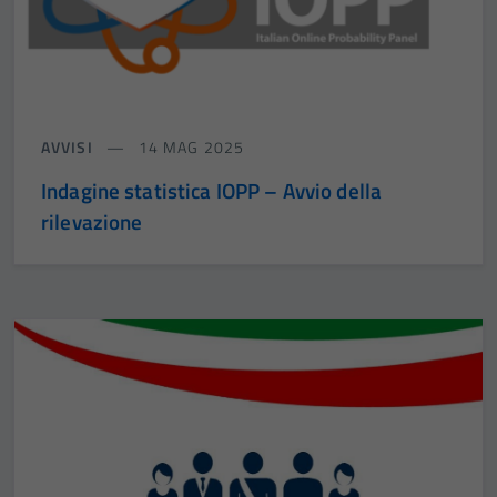
AVVISI
14 MAG 2025
Indagine statistica IOPP – Avvio della
rilevazione