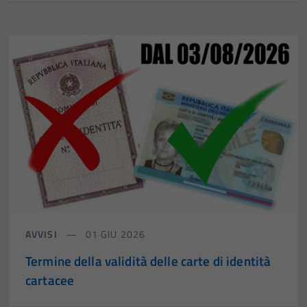
AVVISI
01 GIU 2026
Termine della validità delle carte di identità
cartacee