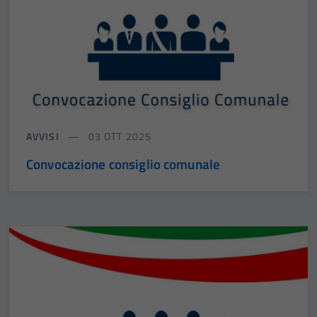
AVVISI
03 OTT 2025
Convocazione consiglio comunale