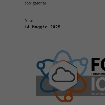
obbligatoria)
Data:
14 Maggio 2025