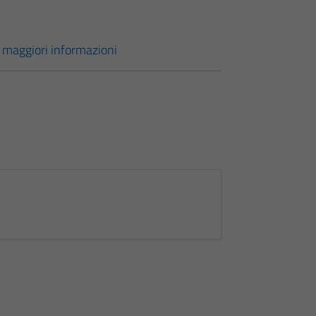
er maggiori informazioni