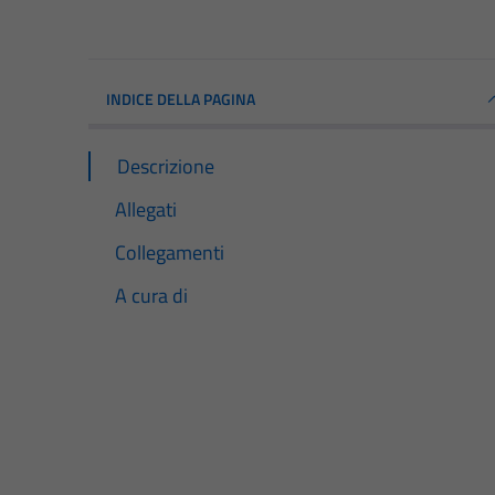
INDICE DELLA PAGINA
Descrizione
Allegati
Collegamenti
A cura di