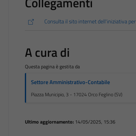
Collegamenti
Consulta il sito internet dell'iniziativa p
A cura di
Questa pagina è gestita da
Settore Amministrativo-Contabile
Piazza Municipio, 3 - 17024 Orco Feglino (SV)
Ultimo aggiornamento:
14/05/2025, 15:36