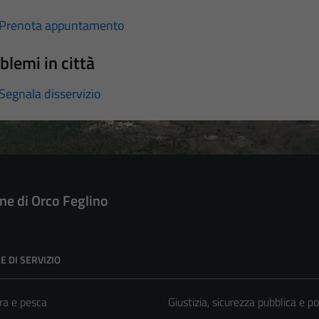
Prenota appuntamento
blemi in città
Segnala disservizio
e di Orco Feglino
E DI SERVIZIO
ra e pesca
Giustizia, sicurezza pubblica e po