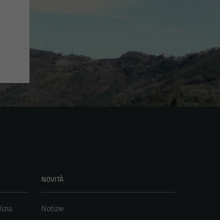
NOVITÀ
lizia
Notizie