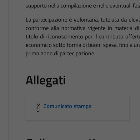
supporto nella compilazione e nelle eventuali fasi
La partecipazione è volontaria, tutelata da ele
conforme alla normativa vigente in materia di
titolo di riconoscimento per il contributo offert
economico sotto forma di buoni spesa, fino a un
primo anno di partecipazione.
Allegati
Comunicato stampa