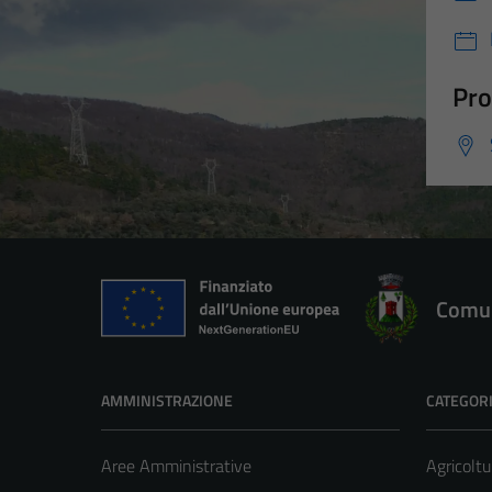
Pro
Comun
AMMINISTRAZIONE
CATEGORI
Aree Amministrative
Agricoltu