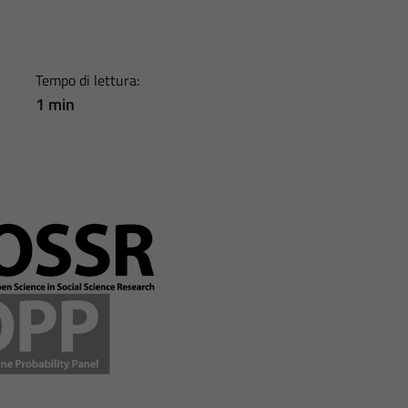
Tempo di lettura:
1 min