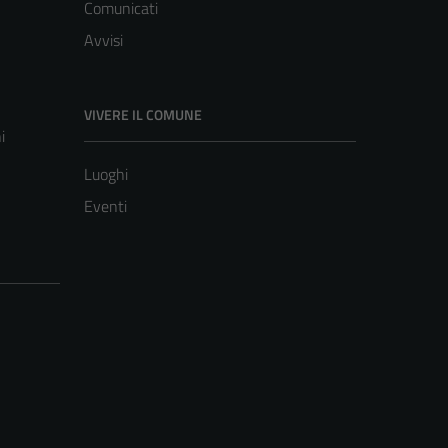
Comunicati
Avvisi
VIVERE IL COMUNE
i
Luoghi
Eventi