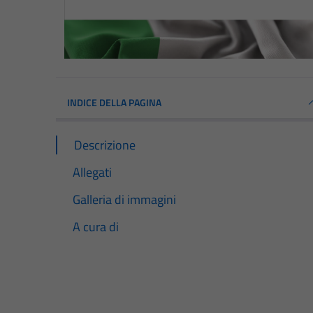
INDICE DELLA PAGINA
Descrizione
Allegati
Galleria di immagini
A cura di