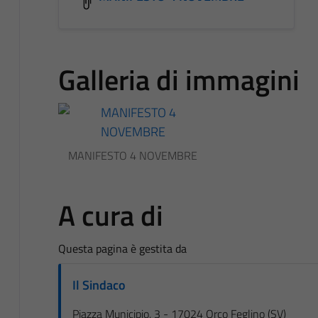
Galleria di immagini
MANIFESTO 4 NOVEMBRE
A cura di
Questa pagina è gestita da
Il Sindaco
Piazza Municipio, 3 - 17024 Orco Feglino (SV)