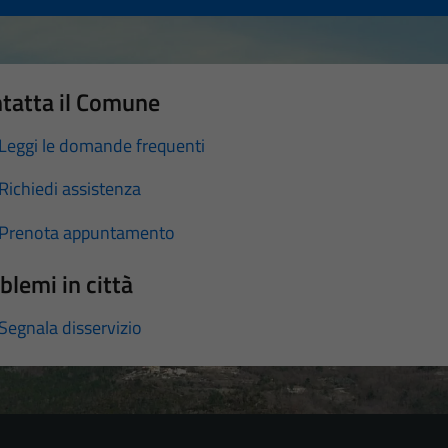
tatta il Comune
Leggi le domande frequenti
Richiedi assistenza
Prenota appuntamento
blemi in città
Segnala disservizio