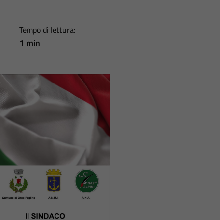
Tempo di lettura:
1 min