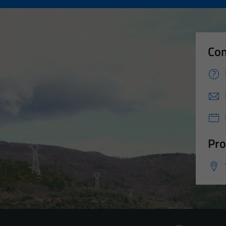
Con
Pro