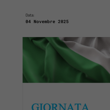
Data:
04 Novembre 2025