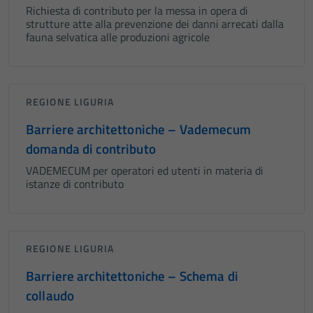
Richiesta di contributo per la messa in opera di
strutture atte alla prevenzione dei danni arrecati dalla
fauna selvatica alle produzioni agricole
REGIONE LIGURIA
Barriere architettoniche – Vademecum
domanda di contributo
VADEMECUM per operatori ed utenti in materia di
istanze di contributo
REGIONE LIGURIA
Barriere architettoniche – Schema di
collaudo