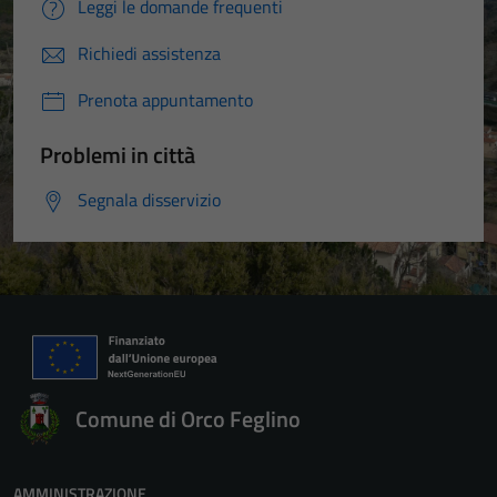
Leggi le domande frequenti
Richiedi assistenza
Prenota appuntamento
Problemi in città
Segnala disservizio
Comune di Orco Feglino
AMMINISTRAZIONE