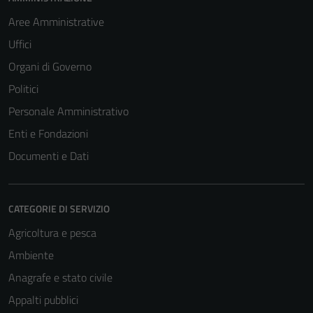
Aree Amministrative
Uffici
Organi di Governo
Politici
Personale Amministrativo
Enti e Fondazioni
Documenti e Dati
CATEGORIE DI SERVIZIO
Agricoltura e pesca
Ambiente
Anagrafe e stato civile
Appalti pubblici