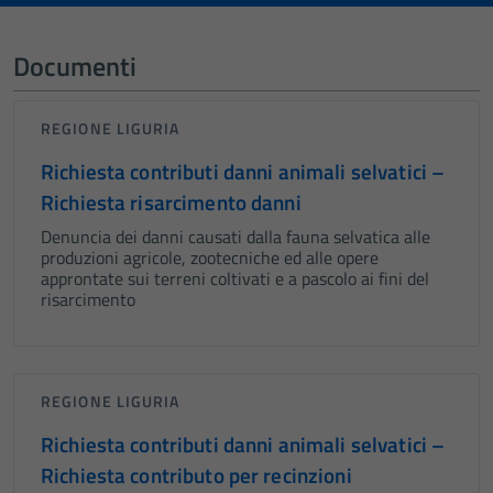
Documenti
REGIONE LIGURIA
Richiesta contributi danni animali selvatici –
Richiesta risarcimento danni
Denuncia dei danni causati dalla fauna selvatica alle
produzioni agricole, zootecniche ed alle opere
approntate sui terreni coltivati e a pascolo ai fini del
risarcimento
REGIONE LIGURIA
Richiesta contributi danni animali selvatici –
Richiesta contributo per recinzioni