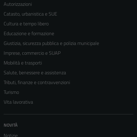
Autorizzazioni
Catasto, urbanistica e SUE
Cultura e tempo libero
Educazione e formazione
Giustizia, sicurezza pubblica e polizia municipale
Imprese, commercio e SUAP
Mobilità e trasporti
Salute, benessere e assistenza
Tributi, finanze e contravvenzioni
Turismo
Vita lavorativa
NOVITÀ
Notizie