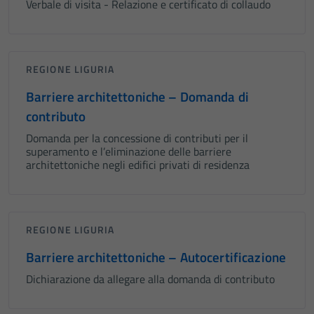
Verbale di visita - Relazione e certificato di collaudo
REGIONE LIGURIA
Barriere architettoniche – Domanda di
contributo
Domanda per la concessione di contributi per il
superamento e l’eliminazione delle barriere
architettoniche negli edifici privati di residenza
REGIONE LIGURIA
Barriere architettoniche – Autocertificazione
Dichiarazione da allegare alla domanda di contributo