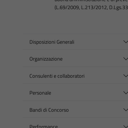
(L.69/2009, L.213/2012, D.Lgs.3
Disposizioni Generali
Organizzazione
Consulenti e collaboratori
Personale
Bandi di Concorso
Performance