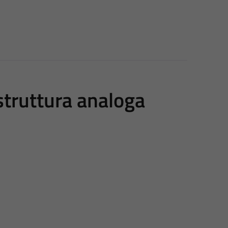
 struttura analoga