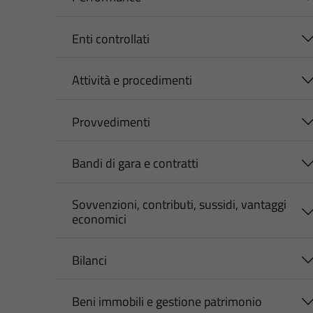
Enti controllati
Attività e procedimenti
Provvedimenti
Bandi di gara e contratti
Sovvenzioni, contributi, sussidi, vantaggi
economici
Bilanci
Beni immobili e gestione patrimonio