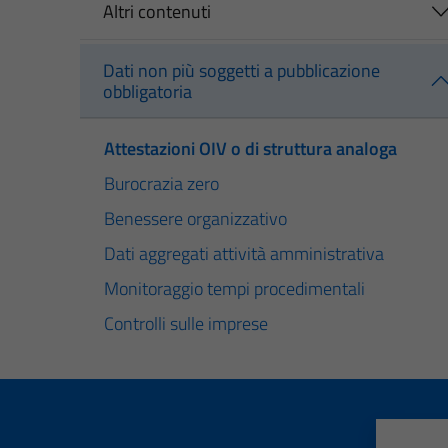
Altri contenuti
Dati non più soggetti a pubblicazione
obbligatoria
Attestazioni OIV o di struttura analoga
Burocrazia zero
Benessere organizzativo
Dati aggregati attività amministrativa
Monitoraggio tempi procedimentali
Controlli sulle imprese