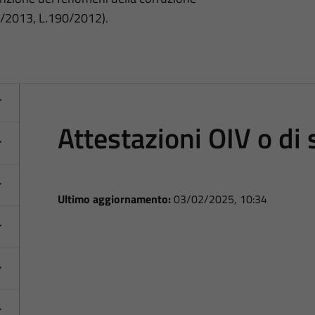
3/2013, L.190/2012).
Attestazioni OIV o di
Ultimo aggiornamento:
03/02/2025, 10:34