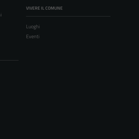
VIVERE IL COMUNE
i
Luoghi
Eventi