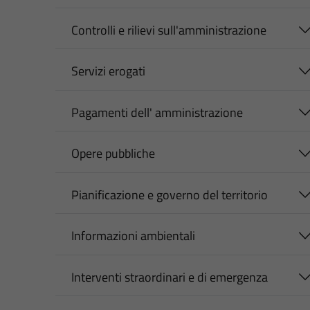
Controlli e rilievi sull'amministrazione
Servizi erogati
Pagamenti dell' amministrazione
Opere pubbliche
Pianificazione e governo del territorio
Informazioni ambientali
Interventi straordinari e di emergenza