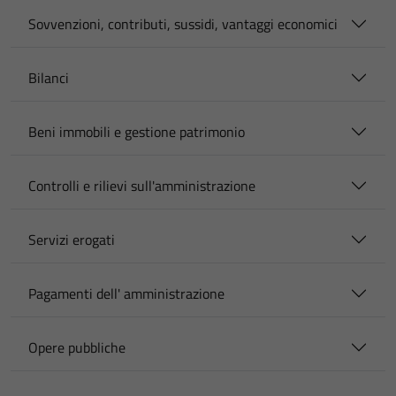
Sovvenzioni, contributi, sussidi, vantaggi economici
Bilanci
Beni immobili e gestione patrimonio
Controlli e rilievi sull'amministrazione
Servizi erogati
Pagamenti dell' amministrazione
Opere pubbliche