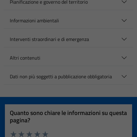
Pianificazione e governo del territorio
Informazioni ambientali
Interventi straordinari e di emergenza
Altri contenuti
Dati non più soggetti a pubblicazione obbligatoria
Quanto sono chiare le informazioni su questa
pagina?