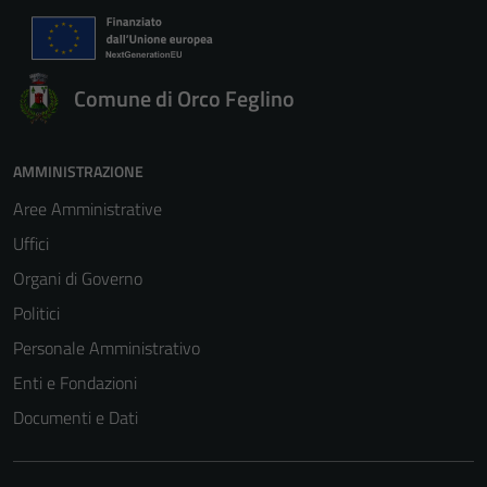
Comune di Orco Feglino
AMMINISTRAZIONE
Aree Amministrative
Uffici
Organi di Governo
Politici
Personale Amministrativo
Enti e Fondazioni
Documenti e Dati