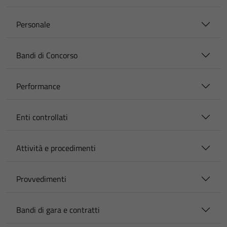
Personale
Bandi di Concorso
Performance
Enti controllati
Attività e procedimenti
Provvedimenti
Bandi di gara e contratti