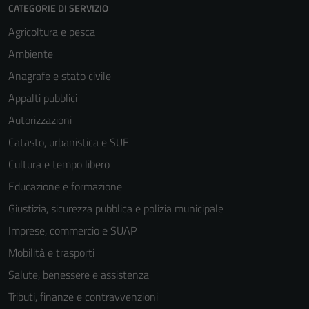
CATEGORIE DI SERVIZIO
Agricoltura e pesca
Ambiente
Anagrafe e stato civile
Appalti pubblici
Autorizzazioni
Catasto, urbanistica e SUE
Cultura e tempo libero
Educazione e formazione
Giustizia, sicurezza pubblica e polizia municipale
Imprese, commercio e SUAP
Mobilità e trasporti
Salute, benessere e assistenza
Tributi, finanze e contravvenzioni