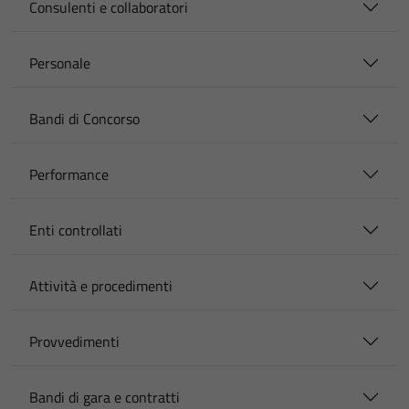
Consulenti e collaboratori
Personale
Bandi di Concorso
Performance
Enti controllati
Attività e procedimenti
Provvedimenti
Bandi di gara e contratti