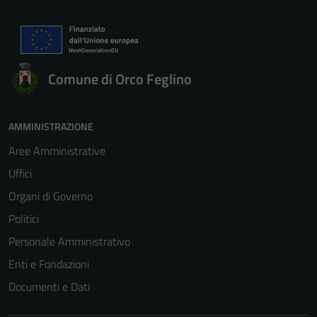
Comune di Orco Feglino
AMMINISTRAZIONE
Aree Amministrative
Uffici
Organi di Governo
Politici
Personale Amministrativo
Enti e Fondazioni
Documenti e Dati