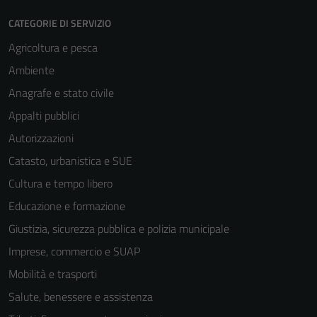
CATEGORIE DI SERVIZIO
Agricoltura e pesca
Ambiente
Anagrafe e stato civile
Appalti pubblici
Autorizzazioni
Catasto, urbanistica e SUE
Cultura e tempo libero
Educazione e formazione
Giustizia, sicurezza pubblica e polizia municipale
Imprese, commercio e SUAP
Mobilità e trasporti
Salute, benessere e assistenza