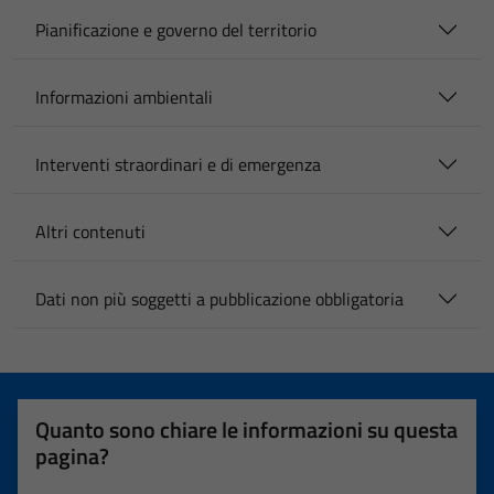
Pianificazione e governo del territorio
Informazioni ambientali
Interventi straordinari e di emergenza
Altri contenuti
Dati non più soggetti a pubblicazione obbligatoria
Quanto sono chiare le informazioni su questa
pagina?