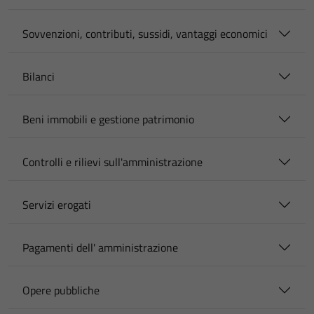
Sovvenzioni, contributi, sussidi, vantaggi economici
Bilanci
Beni immobili e gestione patrimonio
Controlli e rilievi sull'amministrazione
Servizi erogati
Pagamenti dell' amministrazione
Opere pubbliche