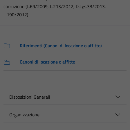
corruzione (L.69/2009, L.213/2012, D.Lgs.33/2013,
L.190/2012).
Riferimenti (Canoni di locazione o affitto)
Canoni di locazione o affitto
Disposizioni Generali
Organizzazione