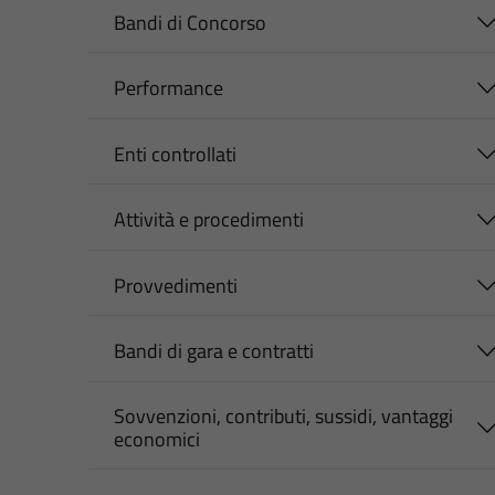
Bandi di Concorso
Performance
Enti controllati
Attività e procedimenti
Provvedimenti
Bandi di gara e contratti
Sovvenzioni, contributi, sussidi, vantaggi
economici