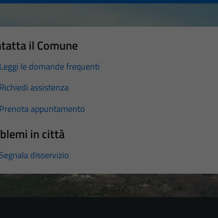
tatta il Comune
Leggi le domande frequenti
Richiedi assistenza
Prenota appuntamento
blemi in città
Segnala disservizio