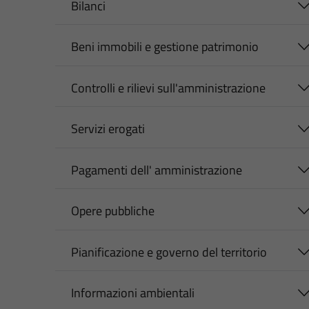
Bilanci
Beni immobili e gestione patrimonio
Controlli e rilievi sull'amministrazione
Servizi erogati
Pagamenti dell' amministrazione
Opere pubbliche
Pianificazione e governo del territorio
Informazioni ambientali