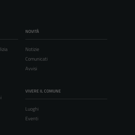
NOVITÀ
lizia
Notizie
Comunicati
Avvisi
VIVERE IL COMUNE
i
Luoghi
Eventi