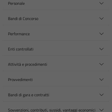
Personale
Bandi di Concorso
Performance
Enti controllati
Attività e procedimenti
Provvedimenti
Bandi di gara e contratti
Sovvenzioni, contributi, sussidi, vantaggi economici