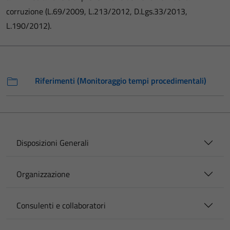
corruzione (L.69/2009, L.213/2012, D.Lgs.33/2013,
L.190/2012).
Riferimenti (Monitoraggio tempi procedimentali)
Disposizioni Generali
Organizzazione
Consulenti e collaboratori