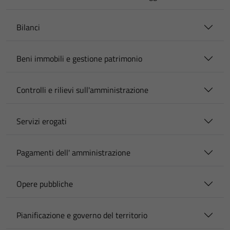
Bilanci
Beni immobili e gestione patrimonio
Controlli e rilievi sull'amministrazione
Servizi erogati
Pagamenti dell' amministrazione
Opere pubbliche
Pianificazione e governo del territorio