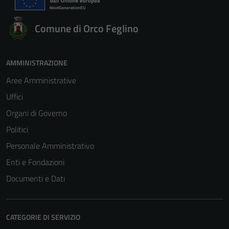
Comune di Orco Feglino
AMMINISTRAZIONE
Aree Amministrative
Uffici
Organi di Governo
Politici
Personale Amministrativo
Enti e Fondazioni
Documenti e Dati
CATEGORIE DI SERVIZIO