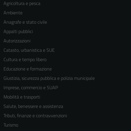
Agricoltura e pesca
Ambiente
Anagrafe e stato civile
Appalti pubblici
Autorizzazioni
Catasto, urbanistica e SUE
Cultura e tempo libero
Educazione e formazione
Giustizia, sicurezza pubblica e polizia municipale
Imprese, commercio e SUAP
Mobilità e trasporti
Salute, benessere e assistenza
Tributi, finanze e contravvenzioni
Turismo