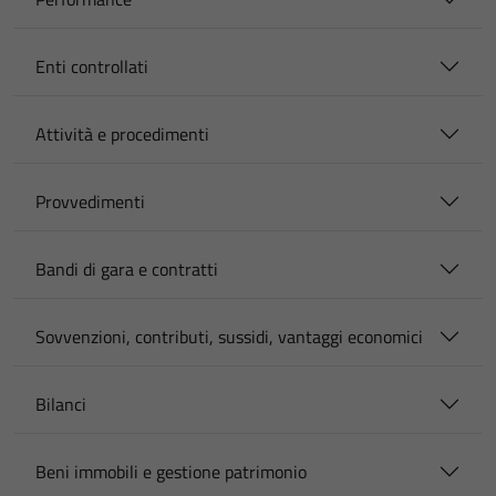
Enti controllati
Attività e procedimenti
Provvedimenti
Bandi di gara e contratti
Sovvenzioni, contributi, sussidi, vantaggi economici
Bilanci
Beni immobili e gestione patrimonio