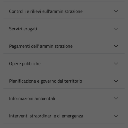
Controlli e rilievi sull'amministrazione
Servizi erogati
Pagamenti dell' amministrazione
Opere pubbliche
Pianificazione e governo del territorio
Informazioni ambientali
Interventi straordinari e di emergenza