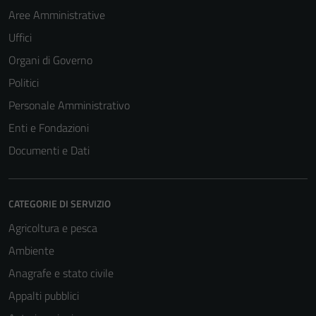
Aree Amministrative
Uffici
Organi di Governo
Politici
Personale Amministrativo
Enti e Fondazioni
Documenti e Dati
CATEGORIE DI SERVIZIO
Agricoltura e pesca
Ambiente
Anagrafe e stato civile
Appalti pubblici