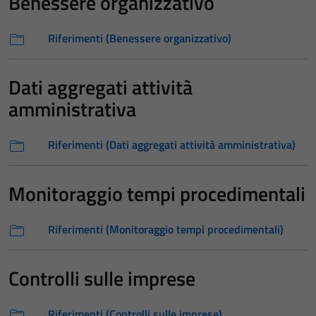
Benessere organizzativo
Riferimenti (Benessere organizzativo)
Dati aggregati attività
amministrativa
Riferimenti (Dati aggregati attività amministrativa)
Monitoraggio tempi procedimentali
Riferimenti (Monitoraggio tempi procedimentali)
Controlli sulle imprese
Riferimenti (Controlli sulle imprese)