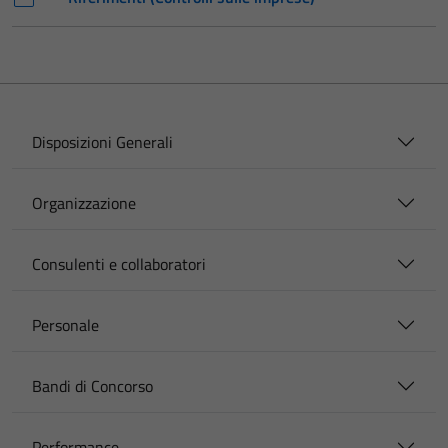
Disposizioni Generali
Organizzazione
Consulenti e collaboratori
Personale
Bandi di Concorso
Performance